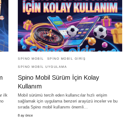
SPINO MOBIL
SPINO MOBIL GIRIŞ
SPINO MOBIL UYGULAMA
m
Spino Mobil Sürüm İçin Kolay
Kullanım
r ilk
Mobil sürümü tercih eden kullanıcılar hızlı erişim
no
sağlamak için uygulama benzeri arayüzü inceler ve bu
sırada Spino mobil kullanımı önemli…
8 ay önce