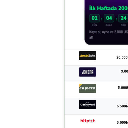
20.000
3.00
5.000
6.500₺
5.000₺