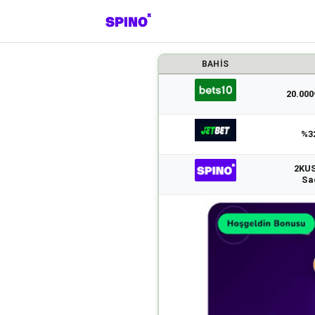
BAHIS
20.000
%32
2KUS
Sa