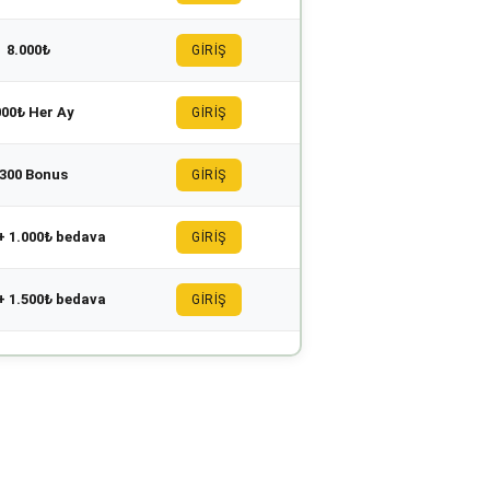
8.000₺
GİRİŞ
000₺ Her Ay
GİRİŞ
300 Bonus
GİRİŞ
+ 1.000₺ bedava
GİRİŞ
+ 1.500₺ bedava
GİRİŞ