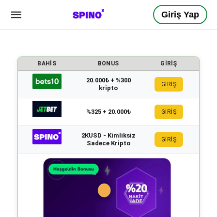
Giriş Yap
BAHIS
BONUS
GIRIŞ
20.000₺ + %300
GİRİŞ
kripto
%325 + 20.000₺
GİRİŞ
2KUSD - Kimliksiz
GİRİŞ
Sadece Kripto