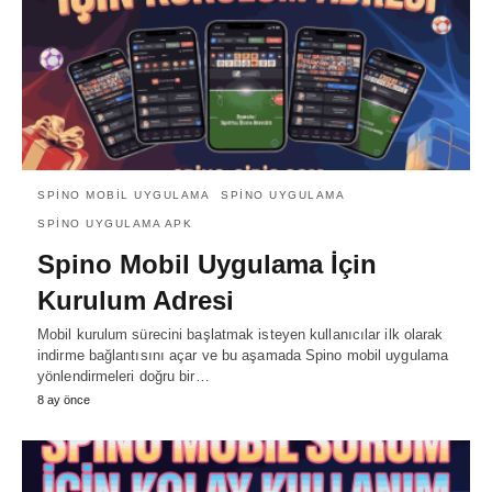
SPINO MOBIL UYGULAMA
SPINO UYGULAMA
SPINO UYGULAMA APK
Spino Mobil Uygulama İçin
Kurulum Adresi
Mobil kurulum sürecini başlatmak isteyen kullanıcılar ilk olarak
indirme bağlantısını açar ve bu aşamada Spino mobil uygulama
yönlendirmeleri doğru bir…
8 ay önce