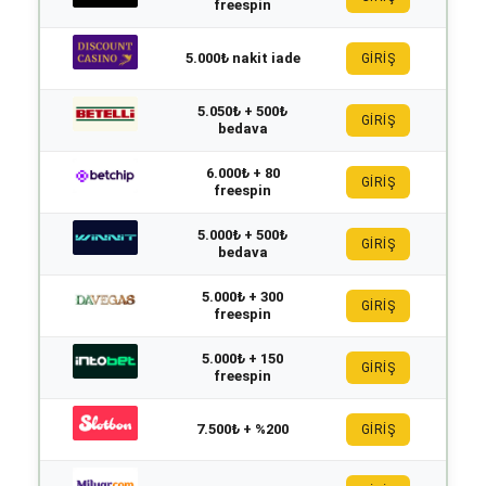
freespin
5.000₺ nakit iade
GİRİŞ
5.050₺ + 500₺
GİRİŞ
bedava
6.000₺ + 80
GİRİŞ
freespin
5.000₺ + 500₺
GİRİŞ
bedava
5.000₺ + 300
GİRİŞ
freespin
5.000₺ + 150
GİRİŞ
freespin
7.500₺ + %200
GİRİŞ