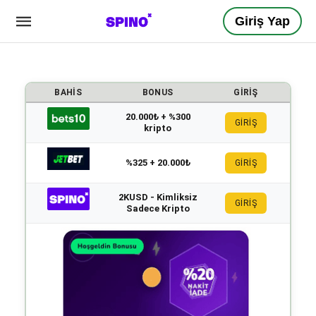
Giriş Yap
BAHIS
BONUS
GIRIŞ
20.000₺ + %300
GİRİŞ
kripto
%325 + 20.000₺
GİRİŞ
2KUSD - Kimliksiz
GİRİŞ
Sadece Kripto