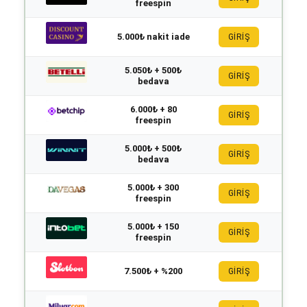
freespin
5.000₺ nakit iade
GİRİŞ
5.050₺ + 500₺
GİRİŞ
bedava
6.000₺ + 80
GİRİŞ
freespin
5.000₺ + 500₺
GİRİŞ
bedava
5.000₺ + 300
GİRİŞ
freespin
5.000₺ + 150
GİRİŞ
freespin
7.500₺ + %200
GİRİŞ