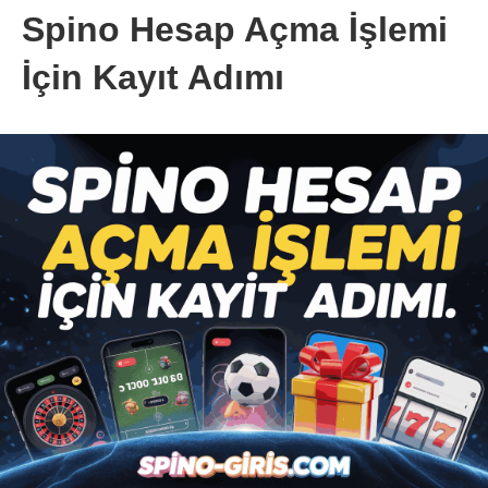
Spino Hesap Açma İşlemi
İçin Kayıt Adımı