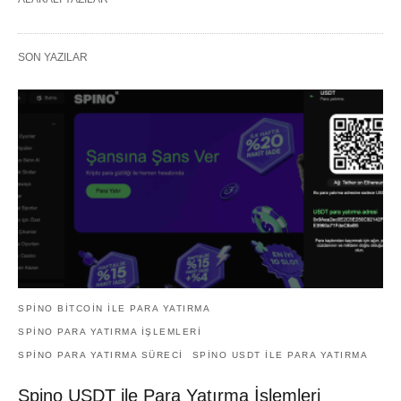
SON YAZILAR
SPINO BITCOIN ILE PARA YATIRMA
SPINO PARA YATIRMA IŞLEMLERI
SPINO PARA YATIRMA SÜRECI
SPINO USDT ILE PARA YATIRMA
Spino USDT ile Para Yatırma İşlemleri