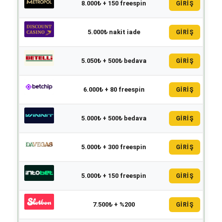
8.000₺ + 150 freespin
GİRİŞ
5.000₺ nakit iade
GİRİŞ
5.050₺ + 500₺ bedava
GİRİŞ
6.000₺ + 80 freespin
GİRİŞ
5.000₺ + 500₺ bedava
GİRİŞ
5.000₺ + 300 freespin
GİRİŞ
5.000₺ + 150 freespin
GİRİŞ
7.500₺ + %200
GİRİŞ