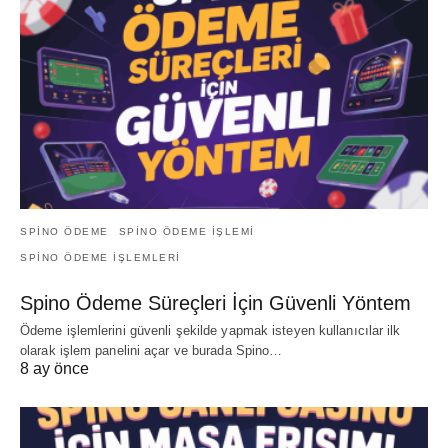
SPINO ÖDEME
SPINO ÖDEME IŞLEMI
SPINO ÖDEME IŞLEMLERI
Spino Ödeme Süreçleri İçin Güvenli Yöntem
Ödeme işlemlerini güvenli şekilde yapmak isteyen kullanıcılar ilk
olarak işlem panelini açar ve burada Spino…
8 ay önce