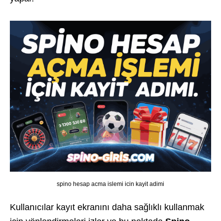
spino hesap acma islemi icin kayit adimi
Kullanıcılar kayıt ekranını daha sağlıklı kullanmak