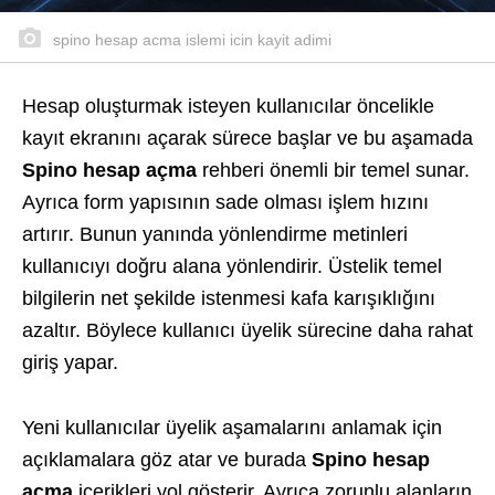
spino hesap acma islemi icin kayit adimi
Hesap oluşturmak isteyen kullanıcılar öncelikle
kayıt ekranını açarak sürece başlar ve bu aşamada
Spino hesap açma
rehberi önemli bir temel sunar.
Ayrıca form yapısının sade olması işlem hızını
artırır. Bunun yanında yönlendirme metinleri
kullanıcıyı doğru alana yönlendirir. Üstelik temel
bilgilerin net şekilde istenmesi kafa karışıklığını
azaltır. Böylece kullanıcı üyelik sürecine daha rahat
giriş yapar.
Yeni kullanıcılar üyelik aşamalarını anlamak için
açıklamalara göz atar ve burada
Spino hesap
açma
içerikleri yol gösterir. Ayrıca zorunlu alanların