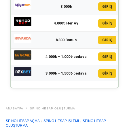
8.000₺
GİRİŞ
4.000₺ Her Ay
GİRİŞ
%300 Bonus
GİRİŞ
4.000₺ + 1.000₺ bedava
GİRİŞ
3.000₺ + 1.500₺ bedava
GİRİŞ
ANASAYFA
SPINO HESAP OLUŞTURMA
SPINO HESAP AÇMA
SPINO HESAP IŞLEMI
SPINO HESAP
OLUŞTURMA