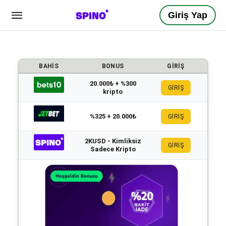
Giriş Yap
BAHIS
BONUS
GIRIŞ
20.000₺ + %300
GİRİŞ
kripto
%325 + 20.000₺
GİRİŞ
2KUSD - Kimliksiz
GİRİŞ
Sadece Kripto