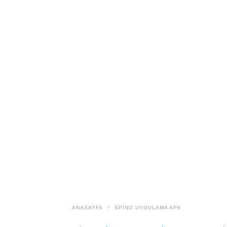
ANASAYFA
SPINO UYGULAMA APK