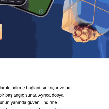
olarak indirme bağlantısını açar ve bu
bir başlangıç sunar. Ayrıca dosya
 Bunun yanında güvenli indirme