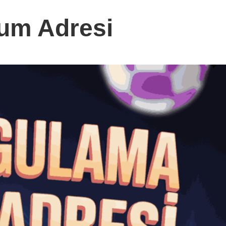
lum Adresi