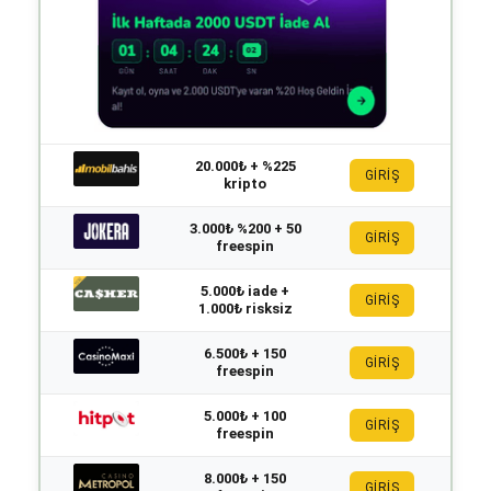
20.000₺ + %225
GİRİŞ
kripto
3.000₺ %200 + 50
GİRİŞ
freespin
5.000₺ iade +
GİRİŞ
1.000₺ risksiz
6.500₺ + 150
GİRİŞ
freespin
5.000₺ + 100
GİRİŞ
freespin
8.000₺ + 150
GİRİŞ