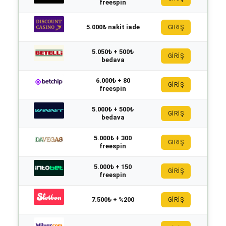
freespin
5.000₺ nakit iade
GİRİŞ
5.050₺ + 500₺
GİRİŞ
bedava
6.000₺ + 80
GİRİŞ
freespin
5.000₺ + 500₺
GİRİŞ
bedava
5.000₺ + 300
GİRİŞ
freespin
5.000₺ + 150
GİRİŞ
freespin
7.500₺ + %200
GİRİŞ