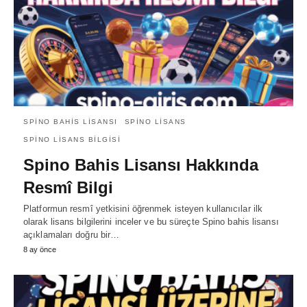
SPINO BAHIS LISANSI
SPINO LISANS
SPINO LISANS BILGISI
Spino Bahis Lisansı Hakkında
Resmî Bilgi
Platformun resmî yetkisini öğrenmek isteyen kullanıcılar ilk
olarak lisans bilgilerini inceler ve bu süreçte Spino bahis lisansı
açıklamaları doğru bir…
8 ay önce