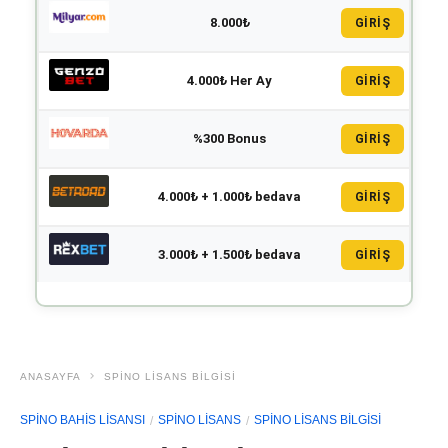
8.000₺
GİRİŞ
4.000₺ Her Ay
GİRİŞ
%300 Bonus
GİRİŞ
4.000₺ + 1.000₺ bedava
GİRİŞ
3.000₺ + 1.500₺ bedava
GİRİŞ
ANASAYFA
SPINO LISANS BILGISI
SPINO BAHIS LISANSI
SPINO LISANS
SPINO LISANS BILGISI