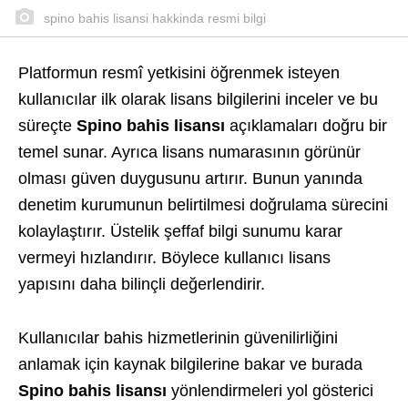
spino bahis lisansi hakkinda resmi bilgi
Platformun resmî yetkisini öğrenmek isteyen
kullanıcılar ilk olarak lisans bilgilerini inceler ve bu
süreçte
Spino bahis lisansı
açıklamaları doğru bir
temel sunar. Ayrıca lisans numarasının görünür
olması güven duygusunu artırır. Bunun yanında
denetim kurumunun belirtilmesi doğrulama sürecini
kolaylaştırır. Üstelik şeffaf bilgi sunumu karar
vermeyi hızlandırır. Böylece kullanıcı lisans
yapısını daha bilinçli değerlendirir.
Kullanıcılar bahis hizmetlerinin güvenilirliğini
anlamak için kaynak bilgilerine bakar ve burada
Spino bahis lisansı
yönlendirmeleri yol gösterici