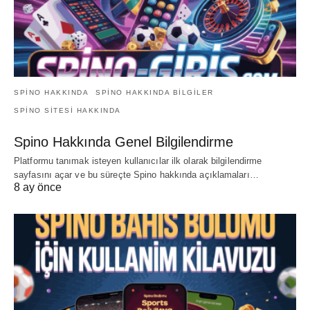
SPINO HAKKINDA
SPINO HAKKINDA BILGILER
SPINO SITESI HAKKINDA
Spino Hakkında Genel Bilgilendirme
Platformu tanımak isteyen kullanıcılar ilk olarak bilgilendirme
sayfasını açar ve bu süreçte Spino hakkında açıklamaları…
8 ay önce