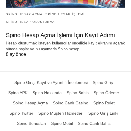
SPINO HESAP AÇMA
SPINO HESAP IŞLEMI
SPINO HESAP OLUŞTURMA
Spino Hesap Açma İşlemi İçin Kayıt Adımı
Hesap oluşturmak isteyen kullanıcılar öncelikle kayıt ekranını açarak
sürece başlar ve bu aşamada Spino hesap…
8 ay önce
Spino Giriş, Kayıt ve Ayrıntılı İncelemesi
Spino Giriş
Spino APK
Spino Hakkında
Spino Bahis
Spino Ödeme
Spino Hesap Açma
Spino Canlı Casino
Spino Rulet
Spino Twitter
Spino Müşteri Hizmetleri
Spino Giriş Linki
Spino Bonusları
Spino Mobil
Spino Canlı Bahis