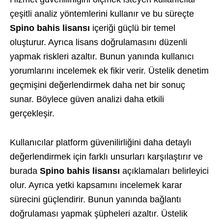
çeşitli analiz yöntemlerini kullanır ve bu süreçte
Spino bahis lisansı
içeriği güçlü bir temel
oluşturur. Ayrıca lisans doğrulamasını düzenli
yapmak riskleri azaltır. Bunun yanında kullanıcı
yorumlarını incelemek ek fikir verir. Üstelik denetim
geçmişini değerlendirmek daha net bir sonuç
sunar. Böylece güven analizi daha etkili
gerçekleşir.
Kullanıcılar platform güvenilirliğini daha detaylı
değerlendirmek için farklı unsurları karşılaştırır ve
burada
Spino bahis lisansı
açıklamaları belirleyici
olur. Ayrıca yetki kapsamını incelemek karar
sürecini güçlendirir. Bunun yanında bağlantı
doğrulaması yapmak şüpheleri azaltır. Üstelik