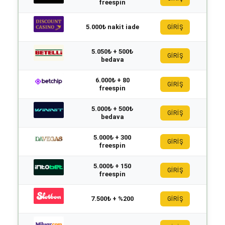
freespin
5.000₺ nakit iade
GİRİŞ
5.050₺ + 500₺
GİRİŞ
bedava
6.000₺ + 80
GİRİŞ
freespin
5.000₺ + 500₺
GİRİŞ
bedava
5.000₺ + 300
GİRİŞ
freespin
5.000₺ + 150
GİRİŞ
freespin
7.500₺ + %200
GİRİŞ