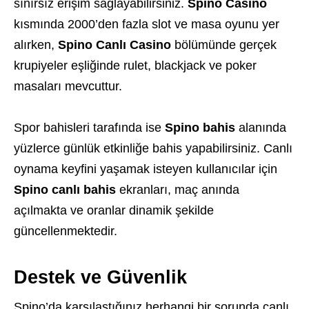
sınırsız erişim sağlayabilirsiniz.
Spino Casino
kısmında 2000’den fazla slot ve masa oyunu yer
alırken,
Spino Canlı Casino
bölümünde gerçek
krupiyeler eşliğinde rulet, blackjack ve poker
masaları mevcuttur.
Spor bahisleri tarafında ise
Spino bahis
alanında
yüzlerce günlük etkinliğe bahis yapabilirsiniz. Canlı
oynama keyfini yaşamak isteyen kullanıcılar için
Spino canlı bahis
ekranları, maç anında
açılmakta ve oranlar dinamik şekilde
güncellenmektedir.
Destek ve Güvenlik
Spino’da karşılaştığınız herhangi bir sorunda canlı