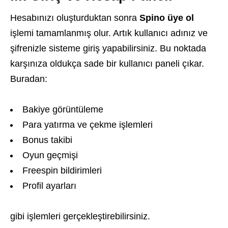
Hesabınızı oluşturduktan sonra
Spino üye ol
işlemi tamamlanmış olur. Artık kullanıcı adınız ve
şifrenizle sisteme giriş yapabilirsiniz. Bu noktada
karşınıza oldukça sade bir kullanıcı paneli çıkar.
Buradan:
Bakiye görüntüleme
Para yatırma ve çekme işlemleri
Bonus takibi
Oyun geçmişi
Freespin bildirimleri
Profil ayarları
gibi işlemleri gerçekleştirebilirsiniz.