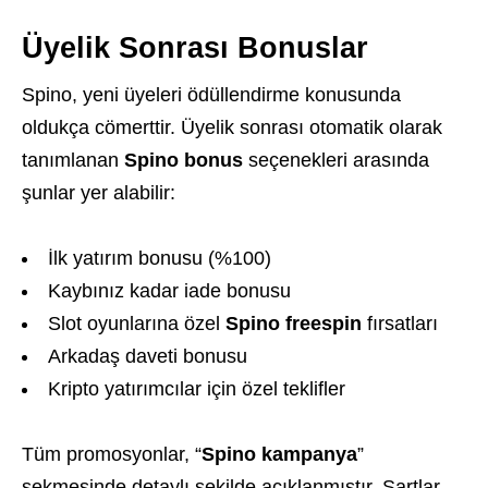
Üyelik Sonrası Bonuslar
Spino, yeni üyeleri ödüllendirme konusunda
oldukça cömerttir. Üyelik sonrası otomatik olarak
tanımlanan
Spino bonus
seçenekleri arasında
şunlar yer alabilir:
İlk yatırım bonusu (%100)
Kaybınız kadar iade bonusu
Slot oyunlarına özel
Spino freespin
fırsatları
Arkadaş daveti bonusu
Kripto yatırımcılar için özel teklifler
Tüm promosyonlar, “
Spino kampanya
”
sekmesinde detaylı şekilde açıklanmıştır. Şartlar,