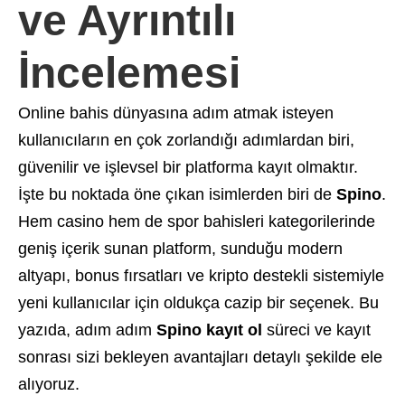
ve Ayrıntılı
İncelemesi
Online bahis dünyasına adım atmak isteyen
kullanıcıların en çok zorlandığı adımlardan biri,
güvenilir ve işlevsel bir platforma kayıt olmaktır.
İşte bu noktada öne çıkan isimlerden biri de
Spino
.
Hem casino hem de spor bahisleri kategorilerinde
geniş içerik sunan platform, sunduğu modern
altyapı, bonus fırsatları ve kripto destekli sistemiyle
yeni kullanıcılar için oldukça cazip bir seçenek. Bu
yazıda, adım adım
Spino kayıt ol
süreci ve kayıt
sonrası sizi bekleyen avantajları detaylı şekilde ele
alıyoruz.