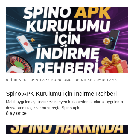
SPINO APK
SPINO APK KURULUMU
SPINO APK UYGULAMA
Spino APK Kurulumu İçin İndirme Rehberi
Mobil uygulamayı indirmek isteyen kullanıcılar ilk olarak uygulama
dosyasına ulaşır ve bu süreçte Spino apk…
8 ay önce