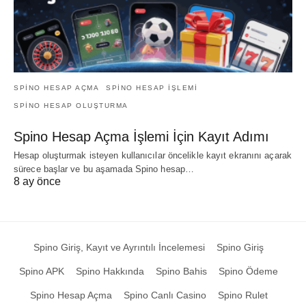
SPINO HESAP AÇMA
SPINO HESAP IŞLEMI
SPINO HESAP OLUŞTURMA
Spino Hesap Açma İşlemi İçin Kayıt Adımı
Hesap oluşturmak isteyen kullanıcılar öncelikle kayıt ekranını açarak
sürece başlar ve bu aşamada Spino hesap…
8 ay önce
Spino Giriş, Kayıt ve Ayrıntılı İncelemesi
Spino Giriş
Spino APK
Spino Hakkında
Spino Bahis
Spino Ödeme
Spino Hesap Açma
Spino Canlı Casino
Spino Rulet