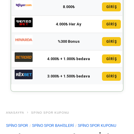
8.000₺
GİRİŞ
4.000₺ Her Ay
GİRİŞ
%300 Bonus
GİRİŞ
4.000₺ + 1.000₺ bedava
GİRİŞ
3.000₺ + 1.500₺ bedava
GİRİŞ
ANASAYFA
SPINO SPOR KUPONU
SPINO SPOR
SPINO SPOR BAHISLERI
SPINO SPOR KUPONU