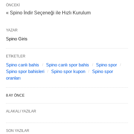
ÖNCEKI
« Spino İndir Seçeneği ile Hızlı Kurulum
YAZAR
Spino Giris
ETIKETLER
Spino canlı bahis
Spino canlı spor bahis
Spino spor
Spino spor bahisleri
Spino spor kupon
Spino spor
oranları
8 AY ÖNCE
ALAKALI YAZILAR
SON YAZILAR