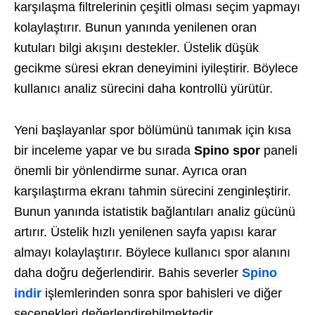
karşılaşma filtrelerinin çeşitli olması seçim yapmayı
kolaylaştırır. Bunun yanında yenilenen oran
kutuları bilgi akışını destekler. Üstelik düşük
gecikme süresi ekran deneyimini iyileştirir. Böylece
kullanıcı analiz sürecini daha kontrollü yürütür.
Yeni başlayanlar spor bölümünü tanımak için kısa
bir inceleme yapar ve bu sırada
Spino spor
paneli
önemli bir yönlendirme sunar. Ayrıca oran
karşılaştırma ekranı tahmin sürecini zenginleştirir.
Bunun yanında istatistik bağlantıları analiz gücünü
artırır. Üstelik hızlı yenilenen sayfa yapısı karar
almayı kolaylaştırır. Böylece kullanıcı spor alanını
daha doğru değerlendirir. Bahis severler
Spino
indir
işlemlerinden sonra spor bahisleri ve diğer
seçenekleri değerlendirebilmektedir.