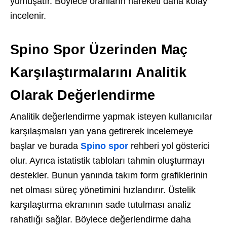
yumuşatır. Böylece oranların hareketi daha kolay
incelenir.
Spino Spor Üzerinden Maç
Karşılaştırmalarını Analitik
Olarak Değerlendirme
Analitik değerlendirme yapmak isteyen kullanıcılar
karşılaşmaları yan yana getirerek incelemeye
başlar ve burada
Spino spor
rehberi yol gösterici
olur. Ayrıca istatistik tabloları tahmin oluşturmayı
destekler. Bunun yanında takım form grafiklerinin
net olması süreç yönetimini hızlandırır. Üstelik
karşılaştırma ekranının sade tutulması analiz
rahatlığı sağlar. Böylece değerlendirme daha