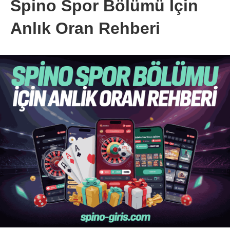
Spino Spor Bölümü İçin
Anlık Oran Rehberi