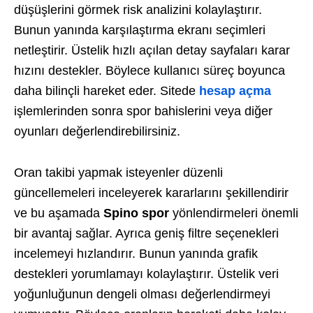
düşüşlerini görmek risk analizini kolaylaştırır.
Bunun yanında karşılaştırma ekranı seçimleri
netleştirir. Üstelik hızlı açılan detay sayfaları karar
hızını destekler. Böylece kullanıcı süreç boyunca
daha bilinçli hareket eder. Sitede
hesap açma
işlemlerinden sonra spor bahislerini veya diğer
oyunları değerlendirebilirsiniz.
Oran takibi yapmak isteyenler düzenli
güncellemeleri inceleyerek kararlarını şekillendirir
ve bu aşamada
Spino spor
yönlendirmeleri önemli
bir avantaj sağlar. Ayrıca geniş filtre seçenekleri
incelemeyi hızlandırır. Bunun yanında grafik
destekleri yorumlamayı kolaylaştırır. Üstelik veri
yoğunluğunun dengeli olması değerlendirmeyi