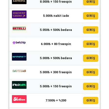
8.000₺ + 150 freespin
GİRİŞ
5.000₺ nakit iade
GİRİŞ
5.050₺ + 500₺ bedava
GİRİŞ
6.000₺ + 80 freespin
GİRİŞ
5.000₺ + 500₺ bedava
GİRİŞ
5.000₺ + 300 freespin
GİRİŞ
5.000₺ + 150 freespin
GİRİŞ
7.500₺ + %200
GİRİŞ