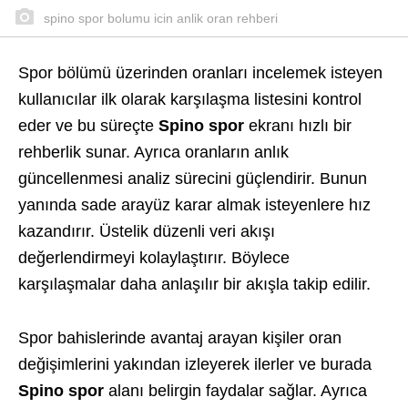
spino spor bolumu icin anlik oran rehberi
Spor bölümü üzerinden oranları incelemek isteyen
kullanıcılar ilk olarak karşılaşma listesini kontrol
eder ve bu süreçte
Spino spor
ekranı hızlı bir
rehberlik sunar. Ayrıca oranların anlık
güncellenmesi analiz sürecini güçlendirir. Bunun
yanında sade arayüz karar almak isteyenlere hız
kazandırır. Üstelik düzenli veri akışı
değerlendirmeyi kolaylaştırır. Böylece
karşılaşmalar daha anlaşılır bir akışla takip edilir.
Spor bahislerinde avantaj arayan kişiler oran
değişimlerini yakından izleyerek ilerler ve burada
Spino spor
alanı belirgin faydalar sağlar. Ayrıca