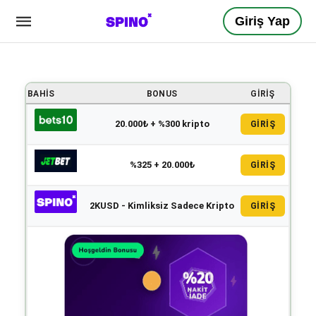
Giriş Yap
BAHIS
BONUS
GIRIŞ
20.000₺ + %300 kripto
GİRİŞ
%325 + 20.000₺
GİRİŞ
2KUSD - Kimliksiz Sadece Kripto
GİRİŞ