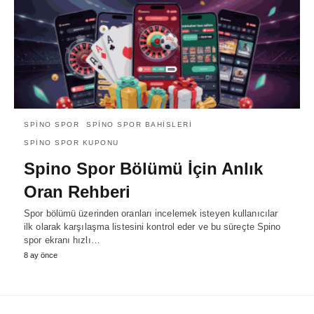
SPINO SPOR
SPINO SPOR BAHISLERI
SPINO SPOR KUPONU
Spino Spor Bölümü İçin Anlık
Oran Rehberi
Spor bölümü üzerinden oranları incelemek isteyen kullanıcılar
ilk olarak karşılaşma listesini kontrol eder ve bu süreçte Spino
spor ekranı hızlı…
8 ay önce