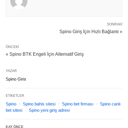
SONRAKI
Spino Giriş İçin Hızlı Bağlantı »
ÖNCEKI
« Spino BTK Engeli İçin Alternatif Giriş
YAZAR
Spino Giris
ETIKETLER
Spino
Spino bahis sitesi
Spino bet firması
Spino canlı
bet sitesi
Spino yeni giriş adresi
8 AY ÖNCE