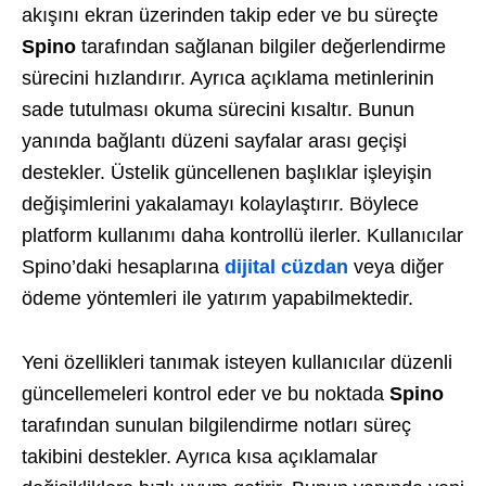
akışını ekran üzerinden takip eder ve bu süreçte
Spino
tarafından sağlanan bilgiler değerlendirme
sürecini hızlandırır. Ayrıca açıklama metinlerinin
sade tutulması okuma sürecini kısaltır. Bunun
yanında bağlantı düzeni sayfalar arası geçişi
destekler. Üstelik güncellenen başlıklar işleyişin
değişimlerini yakalamayı kolaylaştırır. Böylece
platform kullanımı daha kontrollü ilerler. Kullanıcılar
Spino’daki hesaplarına
dijital cüzdan
veya diğer
ödeme yöntemleri ile yatırım yapabilmektedir.
Yeni özellikleri tanımak isteyen kullanıcılar düzenli
güncellemeleri kontrol eder ve bu noktada
Spino
tarafından sunulan bilgilendirme notları süreç
takibini destekler. Ayrıca kısa açıklamalar