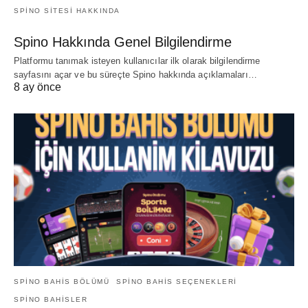
SPINO SITESI HAKKINDA
Spino Hakkında Genel Bilgilendirme
Platformu tanımak isteyen kullanıcılar ilk olarak bilgilendirme
sayfasını açar ve bu süreçte Spino hakkında açıklamaları…
8 ay önce
SPINO BAHIS BÖLÜMÜ
SPINO BAHIS SEÇENEKLERI
SPINO BAHISLER