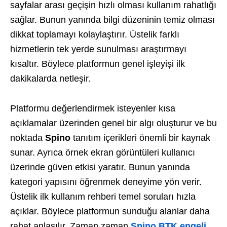
sayfalar arası geçişin hızlı olması kullanım rahatlığı
sağlar. Bunun yanında bilgi düzeninin temiz olması
dikkat toplamayı kolaylaştırır. Üstelik farklı
hizmetlerin tek yerde sunulması araştırmayı
kısaltır. Böylece platformun genel işleyişi ilk
dakikalarda netleşir.
Platformu değerlendirmek isteyenler kısa
açıklamalar üzerinden genel bir algı oluşturur ve bu
noktada
Spino
tanıtım içerikleri önemli bir kaynak
sunar. Ayrıca örnek ekran görüntüleri kullanıcı
üzerinde güven etkisi yaratır. Bunun yanında
kategori yapısını öğrenmek deneyime yön verir.
Üstelik ilk kullanım rehberi temel soruları hızla
açıklar. Böylece platformun sunduğu alanlar daha
rahat anlaşılır. Zaman zaman
Spino BTK engeli