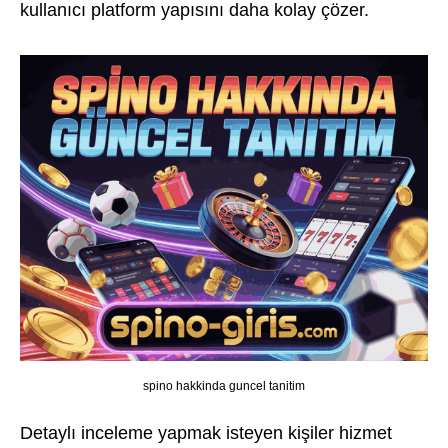
kullanıcı platform yapısını daha kolay çözer.
spino hakkinda guncel tanitim
Detaylı inceleme yapmak isteyen kişiler hizmet