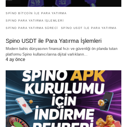
SPINO BITCOIN ILE PARA YATIRMA
SPINO PARA YATIRMA IŞLEMLERI
SPINO PARA YATIRMA SÜRECI
SPINO USDT ILE PARA YATIRMA
Spino USDT ile Para Yatırma İşlemleri
Modern bahis dünyasının finansal hızı ve güvenliği ön planda tutan
platformu Spino kullanıcılarına dijital varlıkların…
4 ay önce