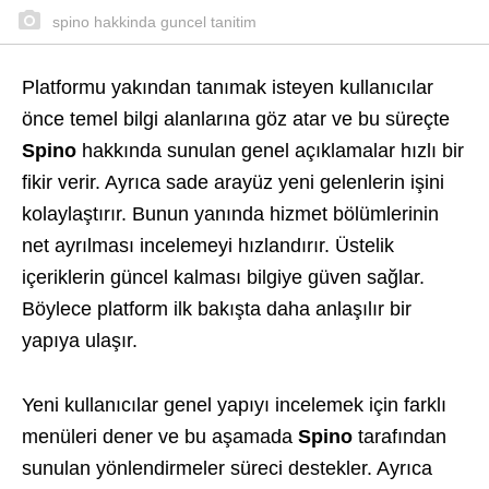
spino hakkinda guncel tanitim
Platformu yakından tanımak isteyen kullanıcılar
önce temel bilgi alanlarına göz atar ve bu süreçte
Spino
hakkında sunulan genel açıklamalar hızlı bir
fikir verir. Ayrıca sade arayüz yeni gelenlerin işini
kolaylaştırır. Bunun yanında hizmet bölümlerinin
net ayrılması incelemeyi hızlandırır. Üstelik
içeriklerin güncel kalması bilgiye güven sağlar.
Böylece platform ilk bakışta daha anlaşılır bir
yapıya ulaşır.
Yeni kullanıcılar genel yapıyı incelemek için farklı
menüleri dener ve bu aşamada
Spino
tarafından
sunulan yönlendirmeler süreci destekler. Ayrıca