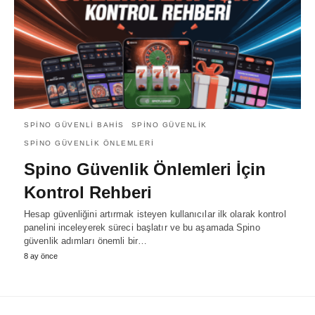
SPINO GÜVENLI BAHIS
SPINO GÜVENLIK
SPINO GÜVENLIK ÖNLEMLERI
Spino Güvenlik Önlemleri İçin
Kontrol Rehberi
Hesap güvenliğini artırmak isteyen kullanıcılar ilk olarak kontrol
panelini inceleyerek süreci başlatır ve bu aşamada Spino
güvenlik adımları önemli bir…
8 ay önce