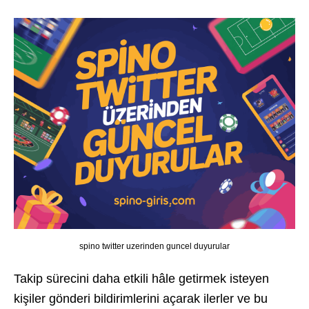
spino twitter uzerinden guncel duyurular
Takip sürecini daha etkili hâle getirmek isteyen
kişiler gönderi bildirimlerini açarak ilerler ve bu