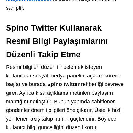
sahiptir.
Spino Twitter Kullanarak
Resmî Bilgi Paylaşımlarını
Düzenli Takip Etme
Resmî bilgileri düzenli incelemek isteyen
kullanıcılar sosyal medya panelini açarak sürece
başlar ve burada
Spino twitter
rehberliği devreye
girer. Ayrıca kısa açıklama metinleri paylaşım
mantığını netleştirir. Bunun yanında sabitlenen
gönderiler önemli bilgileri öne çıkarır. Üstelik hızlı
yenilenen akış takip ritmini güçlendirir. Böylece
kullanıcı bilgi güncelliğini düzenli korur.