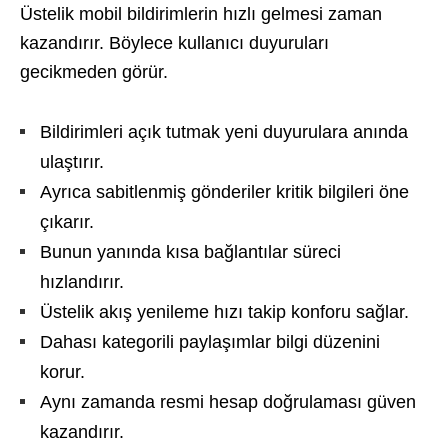
Üstelik mobil bildirimlerin hızlı gelmesi zaman
kazandırır. Böylece kullanıcı duyuruları
gecikmeden görür.
Bildirimleri açık tutmak yeni duyurulara anında
ulaştırır.
Ayrıca sabitlenmiş gönderiler kritik bilgileri öne
çıkarır.
Bunun yanında kısa bağlantılar süreci
hızlandırır.
Üstelik akış yenileme hızı takip konforu sağlar.
Dahası kategorili paylaşımlar bilgi düzenini
korur.
Aynı zamanda resmi hesap doğrulaması güven
kazandırır.