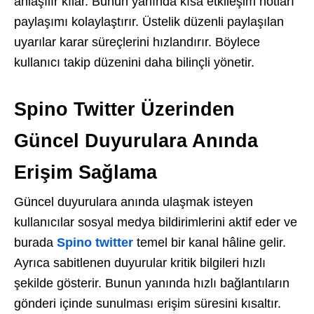
anlaşılır kılar. Bunun yanında kısa etkileşim notları
paylaşımı kolaylaştırır. Üstelik düzenli paylaşılan
uyarılar karar süreçlerini hızlandırır. Böylece
kullanıcı takip düzenini daha bilinçli yönetir.
Spino Twitter Üzerinden
Güncel Duyurulara Anında
Erişim Sağlama
Güncel duyurulara anında ulaşmak isteyen
kullanıcılar sosyal medya bildirimlerini aktif eder ve
burada
Spino twitter
temel bir kanal hâline gelir.
Ayrıca sabitlenen duyurular kritik bilgileri hızlı
şekilde gösterir. Bunun yanında hızlı bağlantıların
gönderi içinde sunulması erişim süresini kısaltır.