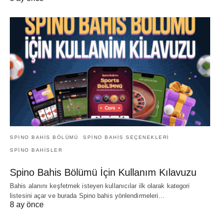
SPINO BAHIS BÖLÜMÜ
SPINO BAHIS SEÇENEKLERI
SPINO BAHISLER
Spino Bahis Bölümü İçin Kullanım Kılavuzu
Bahis alanını keşfetmek isteyen kullanıcılar ilk olarak kategori
listesini açar ve burada Spino bahis yönlendirmeleri…
8 ay önce