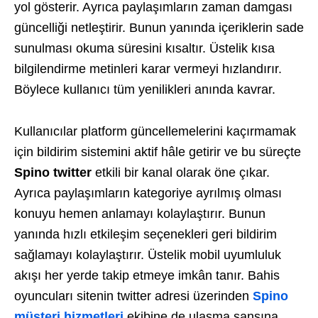
yol gösterir. Ayrıca paylaşımların zaman damgası
güncelliği netleştirir. Bunun yanında içeriklerin sade
sunulması okuma süresini kısaltır. Üstelik kısa
bilgilendirme metinleri karar vermeyi hızlandırır.
Böylece kullanıcı tüm yenilikleri anında kavrar.
Kullanıcılar platform güncellemelerini kaçırmamak
için bildirim sistemini aktif hâle getirir ve bu süreçte
Spino twitter
etkili bir kanal olarak öne çıkar.
Ayrıca paylaşımların kategoriye ayrılmış olması
konuyu hemen anlamayı kolaylaştırır. Bunun
yanında hızlı etkileşim seçenekleri geri bildirim
sağlamayı kolaylaştırır. Üstelik mobil uyumluluk
akışı her yerde takip etmeye imkân tanır. Bahis
oyuncuları sitenin twitter adresi üzerinden
Spino
müşteri hizmetleri
ekibine de ulaşma şansına