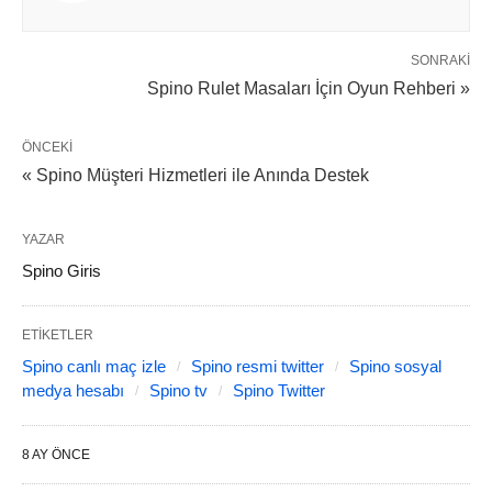
SONRAKI
Spino Rulet Masaları İçin Oyun Rehberi »
ÖNCEKI
« Spino Müşteri Hizmetleri ile Anında Destek
YAZAR
Spino Giris
ETIKETLER
Spino canlı maç izle
Spino resmi twitter
Spino sosyal
medya hesabı
Spino tv
Spino Twitter
8 AY ÖNCE