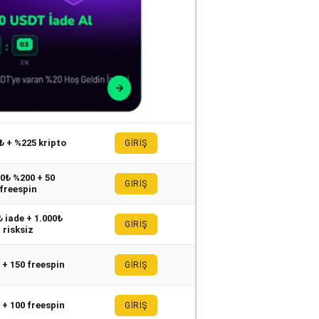
₺ + %225 kripto
GİRİŞ
0₺ %200 + 50
GİRİŞ
freespin
₺ iade + 1.000₺
GİRİŞ
risksiz
 + 150 freespin
GİRİŞ
 + 100 freespin
GİRİŞ