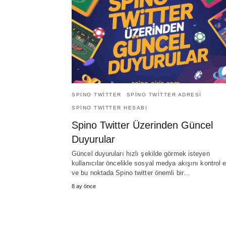
SPINO TWITTER
SPINO TWITTER ADRESI
SPINO TWITTER HESABI
Spino Twitter Üzerinden Güncel
Duyurular
Güncel duyuruları hızlı şekilde görmek isteyen
kullanıcılar öncelikle sosyal medya akışını kontrol 
ve bu noktada Spino twitter önemli bir…
8 ay önce