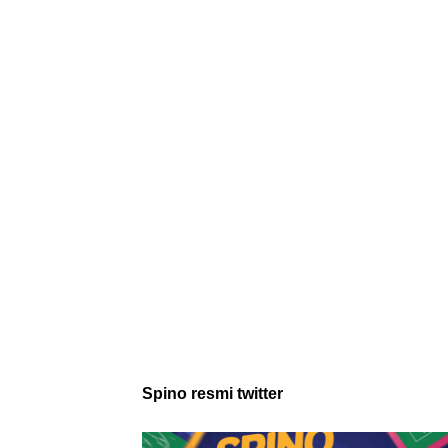
Spino resmi twitter