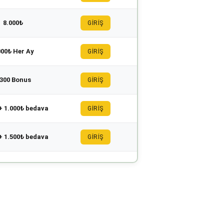
8.000₺
GİRİŞ
000₺ Her Ay
GİRİŞ
300 Bonus
GİRİŞ
+ 1.000₺ bedava
GİRİŞ
+ 1.500₺ bedava
GİRİŞ