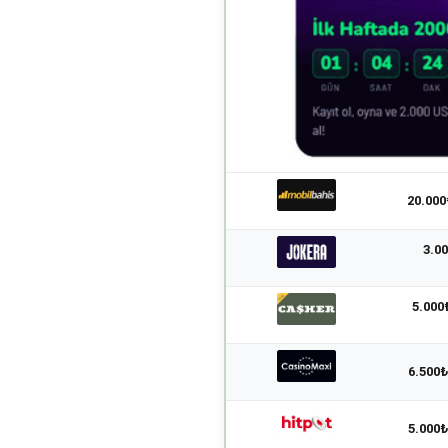
20.000
3.00
5.000
6.500₺
5.000₺