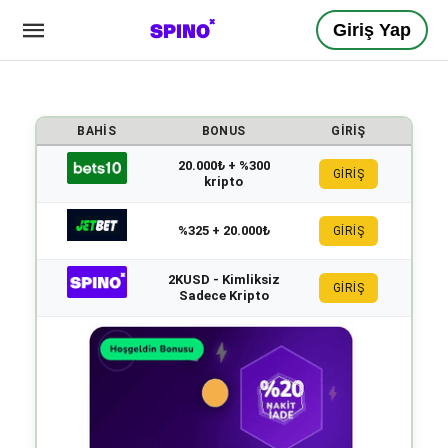
Giriş Yap
BAHIS
BONUS
GIRIŞ
20.000₺ + %300
GİRİŞ
kripto
%325 + 20.000₺
GİRİŞ
2KUSD - Kimliksiz
GİRİŞ
Sadece Kripto