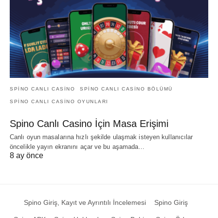
SPINO CANLI CASINO
SPINO CANLI CASINO BÖLÜMÜ
SPINO CANLI CASINO OYUNLARI
Spino Canlı Casino İçin Masa Erişimi
Canlı oyun masalarına hızlı şekilde ulaşmak isteyen kullanıcılar
öncelikle yayın ekranını açar ve bu aşamada…
8 ay önce
Spino Giriş, Kayıt ve Ayrıntılı İncelemesi
Spino Giriş