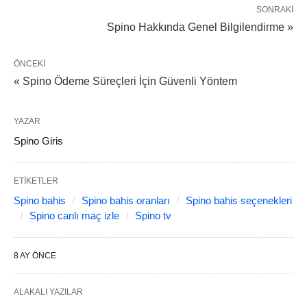
SONRAKI
Spino Hakkında Genel Bilgilendirme »
ÖNCEKI
« Spino Ödeme Süreçleri İçin Güvenli Yöntem
YAZAR
Spino Giris
ETIKETLER
Spino bahis
Spino bahis oranları
Spino bahis seçenekleri
Spino canlı maç izle
Spino tv
8 AY ÖNCE
ALAKALI YAZILAR