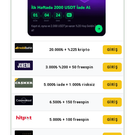
20.000₺ + %225 kripto
GİRİŞ
3.000₺ %200 + 50 freespin
GİRİŞ
5.000₺ iade + 1.000₺ risksiz
GİRİŞ
6.500₺ + 150 freespin
GİRİŞ
5.000₺ + 100 freespin
GİRİŞ