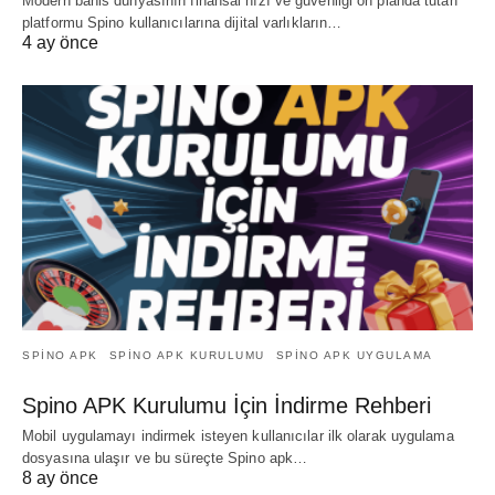
Modern bahis dünyasının finansal hızı ve güvenliği ön planda tutan
platformu Spino kullanıcılarına dijital varlıkların…
4 ay önce
SPINO APK
SPINO APK KURULUMU
SPINO APK UYGULAMA
Spino APK Kurulumu İçin İndirme Rehberi
Mobil uygulamayı indirmek isteyen kullanıcılar ilk olarak uygulama
dosyasına ulaşır ve bu süreçte Spino apk…
8 ay önce