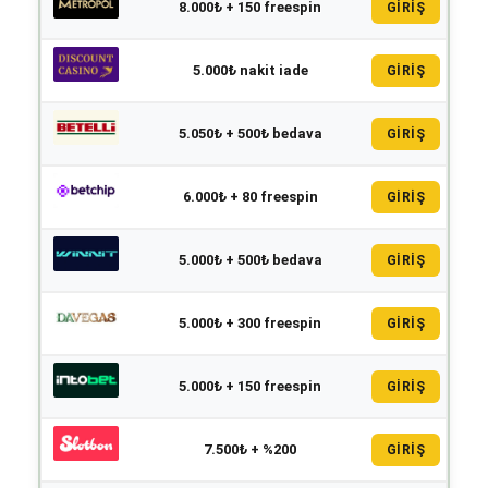
8.000₺ + 150 freespin
GİRİŞ
5.000₺ nakit iade
GİRİŞ
5.050₺ + 500₺ bedava
GİRİŞ
6.000₺ + 80 freespin
GİRİŞ
5.000₺ + 500₺ bedava
GİRİŞ
5.000₺ + 300 freespin
GİRİŞ
5.000₺ + 150 freespin
GİRİŞ
7.500₺ + %200
GİRİŞ