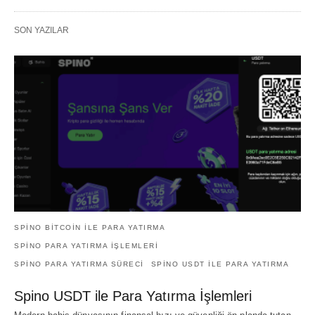
SON YAZILAR
SPINO BITCOIN ILE PARA YATIRMA
SPINO PARA YATIRMA IŞLEMLERI
SPINO PARA YATIRMA SÜRECI
SPINO USDT ILE PARA YATIRMA
Spino USDT ile Para Yatırma İşlemleri