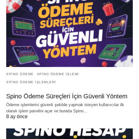
SPINO ÖDEME
SPINO ÖDEME IŞLEMI
SPINO ÖDEME IŞLEMLERI
Spino Ödeme Süreçleri İçin Güvenli Yöntem
Ödeme işlemlerini güvenli şekilde yapmak isteyen kullanıcılar ilk
olarak işlem panelini açar ve burada Spino…
8 ay önce