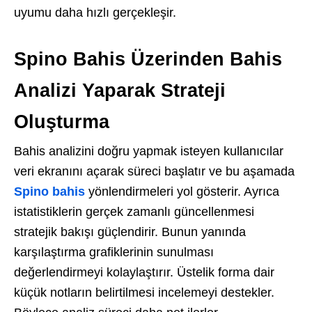
uyumu daha hızlı gerçekleşir.
Spino Bahis Üzerinden Bahis
Analizi Yaparak Strateji
Oluşturma
Bahis analizini doğru yapmak isteyen kullanıcılar
veri ekranını açarak süreci başlatır ve bu aşamada
Spino bahis
yönlendirmeleri yol gösterir. Ayrıca
istatistiklerin gerçek zamanlı güncellenmesi
stratejik bakışı güçlendirir. Bunun yanında
karşılaştırma grafiklerinin sunulması
değerlendirmeyi kolaylaştırır. Üstelik forma dair
küçük notların belirtilmesi incelemeyi destekler.