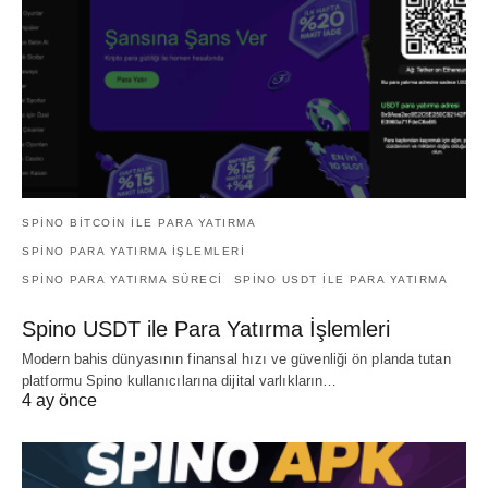
SPINO BITCOIN ILE PARA YATIRMA
SPINO PARA YATIRMA IŞLEMLERI
SPINO PARA YATIRMA SÜRECI
SPINO USDT ILE PARA YATIRMA
Spino USDT ile Para Yatırma İşlemleri
Modern bahis dünyasının finansal hızı ve güvenliği ön planda tutan
platformu Spino kullanıcılarına dijital varlıkların…
4 ay önce