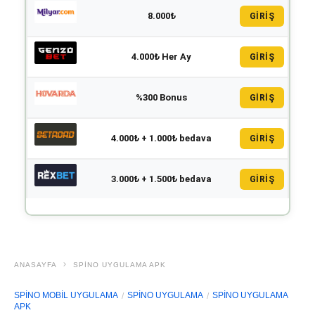
8.000₺
GİRİŞ
4.000₺ Her Ay
GİRİŞ
%300 Bonus
GİRİŞ
4.000₺ + 1.000₺ bedava
GİRİŞ
3.000₺ + 1.500₺ bedava
GİRİŞ
ANASAYFA
SPINO UYGULAMA APK
SPINO MOBIL UYGULAMA
SPINO UYGULAMA
SPINO UYGULAMA
APK