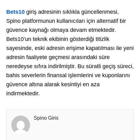
Bets10
giriş adresinin sıklıkla güncellenmesi,
Spino platformunun kullanıcıları için alternatif bir
güvence kaynağı olmaya devam etmektedir.
Bets10’un teknik ekibinin gösterdiği titizlik
sayesinde, eski adresin erişime kapatılması ile yeni
adresin faaliyete geçmesi arasındaki süre
neredeyse sıfıra indirilmiştir. Bu süratli geçiş süreci,
bahis severlerin finansal işlemlerini ve kuponlarını
güvence altına alarak kesintiyi en aza
indirmektedir.
Spino Giris