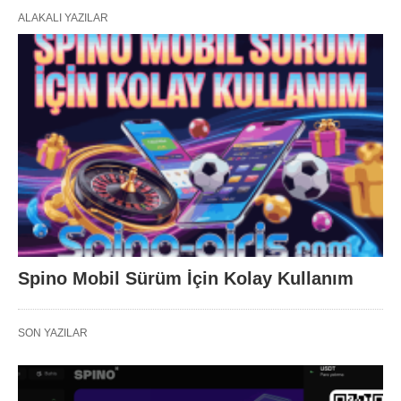
ALAKALI YAZILAR
Spino Mobil Sürüm İçin Kolay Kullanım
SON YAZILAR