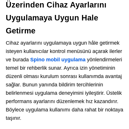
Üzerinden Cihaz Ayarlarını
Uygulamaya Uygun Hale
Getirme
Cihaz ayarlarını uygulamaya uygun hâle getirmek
isteyen kullanıcılar kontrol menüsünü açarak ilerler
ve burada
Spino mobil uygulama
yönlendirmeleri
temel bir rehberlik sunar. Ayrıca izin yönetiminin
düzenli olması kurulum sonrası kullanımda avantaj
sağlar. Bunun yanında bildirim tercihlerinin
belirlenmesi uygulama deneyimini iyileştirir. Üstelik
performans ayarlarını düzenlemek hız kazandırır.
Böylece uygulama kullanımı daha rahat bir noktaya
taşınır.