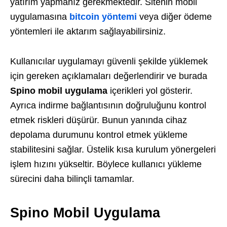
yatırım yapmanız gerekmektedir. Sitenin mobil
uygulamasına
bitcoin yöntemi
veya diğer ödeme
yöntemleri ile aktarım sağlayabilirsiniz.
Kullanıcılar uygulamayı güvenli şekilde yüklemek
için gereken açıklamaları değerlendirir ve burada
Spino mobil uygulama
içerikleri yol gösterir.
Ayrıca indirme bağlantısının doğruluğunu kontrol
etmek riskleri düşürür. Bunun yanında cihaz
depolama durumunu kontrol etmek yükleme
stabilitesini sağlar. Üstelik kısa kurulum yönergeleri
işlem hızını yükseltir. Böylece kullanıcı yükleme
sürecini daha bilinçli tamamlar.
Spino Mobil Uygulama