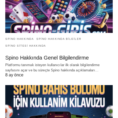
SPINO HAKKINDA
SPINO HAKKINDA BILGILER
SPINO SITESI HAKKINDA
Spino Hakkında Genel Bilgilendirme
Platformu tanımak isteyen kullanıcılar ilk olarak bilgilendirme
sayfasını açar ve bu süreçte Spino hakkında açıklamaları…
8 ay önce