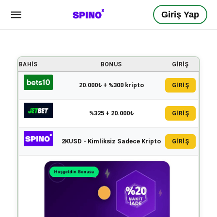
Giriş Yap
BAHIS
BONUS
GIRIŞ
20.000₺ + %300 kripto
GİRİŞ
%325 + 20.000₺
GİRİŞ
2KUSD - Kimliksiz Sadece Kripto
GİRİŞ