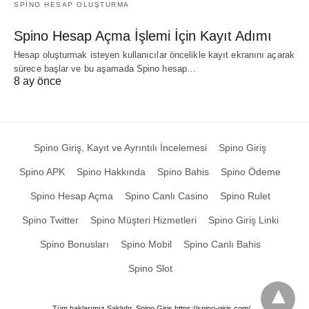
SPINO HESAP OLUŞTURMA
Spino Hesap Açma İşlemi İçin Kayıt Adımı
Hesap oluşturmak isteyen kullanıcılar öncelikle kayıt ekranını açarak
sürece başlar ve bu aşamada Spino hesap…
8 ay önce
Spino Giriş, Kayıt ve Ayrıntılı İncelemesi
Spino Giriş
Spino APK
Spino Hakkında
Spino Bahis
Spino Ödeme
Spino Hesap Açma
Spino Canlı Casino
Spino Rulet
Spino Twitter
Spino Müşteri Hizmetleri
Spino Giriş Linki
Spino Bonusları
Spino Mobil
Spino Canlı Bahis
Spino Slot
Tüm haklarımız Saklıdır. Spino Giriş https://spino-giris.com/