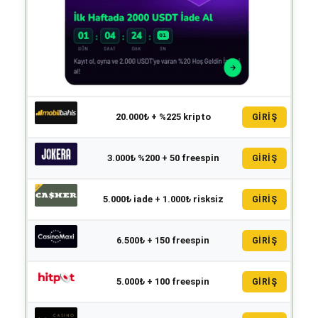
20.000₺ + %225 kripto
GİRİŞ
3.000₺ %200 + 50 freespin
GİRİŞ
5.000₺ iade + 1.000₺ risksiz
GİRİŞ
6.500₺ + 150 freespin
GİRİŞ
5.000₺ + 100 freespin
GİRİŞ