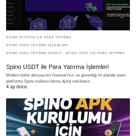
SPINO BITCOIN ILE PARA YATIRMA
SPINO PARA YATIRMA IŞLEMLERI
SPINO PARA YATIRMA SÜRECI
SPINO USDT ILE PARA YATIRMA
Spino USDT ile Para Yatırma İşlemleri
Modern bahis dünyasının finansal hızı ve güvenliği ön planda tutan
platformu Spino kullanıcılarına dijital varlıkların…
4 ay önce