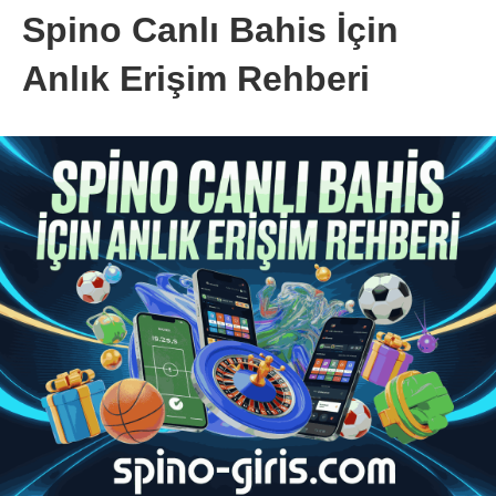
Spino Canlı Bahis İçin
Anlık Erişim Rehberi