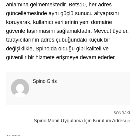
anlamına gelmemektedir. Bets10, her adres
güncellemesinde aynı güçlü sunucu altyapısını
koruyarak, kullanıcı verilerinin yeni domaine
güvenle taşınmasını sağlamaktadır. Mevcut üyeler,
tarayıcılarının adres çubuğundaki küçük bir
değişiklikle, Spino’da olduğu gibi kaliteli ve
güvenilir bir hizmete erişmeye devam ederler.
Spino Giris
SONRAKI
Spino Mobil Uygulama İçin Kurulum Adresi »