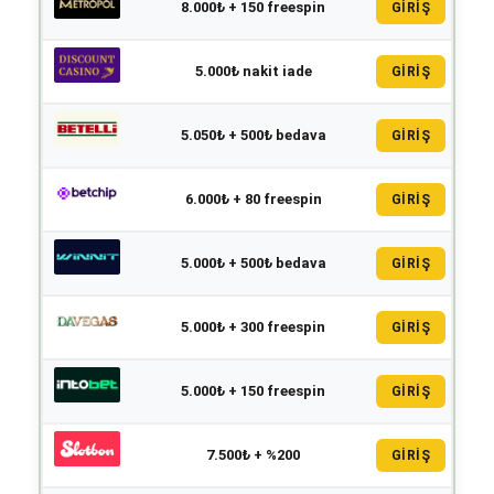
8.000₺ + 150 freespin
GİRİŞ
5.000₺ nakit iade
GİRİŞ
5.050₺ + 500₺ bedava
GİRİŞ
6.000₺ + 80 freespin
GİRİŞ
5.000₺ + 500₺ bedava
GİRİŞ
5.000₺ + 300 freespin
GİRİŞ
5.000₺ + 150 freespin
GİRİŞ
7.500₺ + %200
GİRİŞ