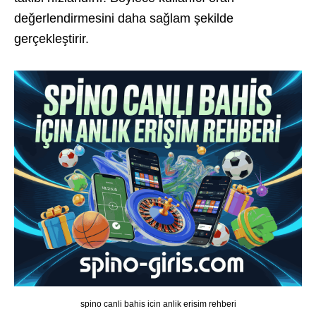
değerlendirmesini daha sağlam şekilde
gerçekleştirir.
spino canli bahis icin anlik erisim rehberi