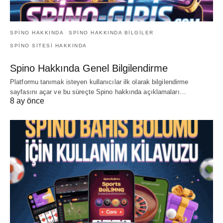
SPINO HAKKINDA
SPINO HAKKINDA BILGILER
SPINO SITESI HAKKINDA
Spino Hakkında Genel Bilgilendirme
Platformu tanımak isteyen kullanıcılar ilk olarak bilgilendirme
sayfasını açar ve bu süreçte Spino hakkında açıklamaları…
8 ay önce