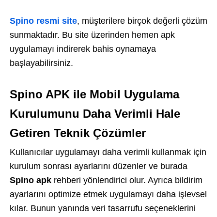
Spino resmi site
, müşterilere birçok değerli çözüm
sunmaktadır. Bu site üzerinden hemen apk
uygulamayı indirerek bahis oynamaya
başlayabilirsiniz.
Spino APK ile Mobil Uygulama
Kurulumunu Daha Verimli Hale
Getiren Teknik Çözümler
Kullanıcılar uygulamayı daha verimli kullanmak için
kurulum sonrası ayarlarını düzenler ve burada
Spino apk
rehberi yönlendirici olur. Ayrıca bildirim
ayarlarını optimize etmek uygulamayı daha işlevsel
kılar. Bunun yanında veri tasarrufu seçeneklerini