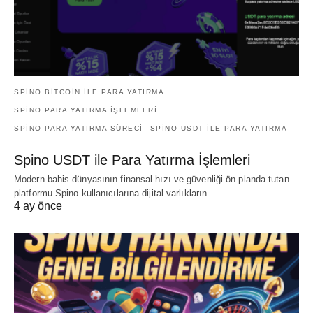
SPINO BITCOIN ILE PARA YATIRMA
SPINO PARA YATIRMA IŞLEMLERI
SPINO PARA YATIRMA SÜRECI
SPINO USDT ILE PARA YATIRMA
Spino USDT ile Para Yatırma İşlemleri
Modern bahis dünyasının finansal hızı ve güvenliği ön planda tutan
platformu Spino kullanıcılarına dijital varlıkların…
4 ay önce