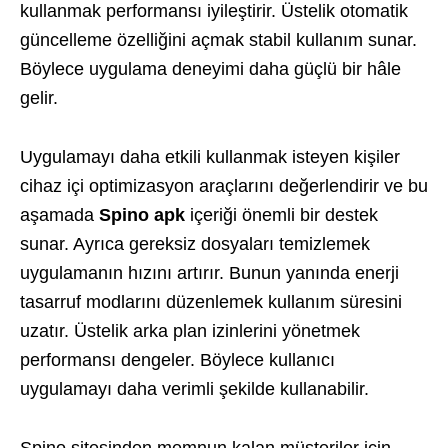
kullanmak performansı iyileştirir. Üstelik otomatik
güncelleme özelliğini açmak stabil kullanım sunar.
Böylece uygulama deneyimi daha güçlü bir hâle
gelir.
Uygulamayı daha etkili kullanmak isteyen kişiler
cihaz içi optimizasyon araçlarını değerlendirir ve bu
aşamada
Spino apk
içeriği önemli bir destek
sunar. Ayrıca gereksiz dosyaları temizlemek
uygulamanın hızını artırır. Bunun yanında enerji
tasarruf modlarını düzenlemek kullanım süresini
uzatır. Üstelik arka plan izinlerini yönetmek
performansı dengeler. Böylece kullanıcı
uygulamayı daha verimli şekilde kullanabilir.