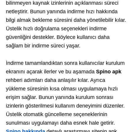
bilinmeyen kaynak izinlerinin açıklanması süreci
netleştirir. Bunun yanında indirme hızı hakkında
bilgi almak bekleme süresini daha yönetilebilir kılar.
Üstelik hızlı doğrulama seçenekleri indirme
güvenliğini destekler. Böylece kullanıcı daha
sağlam bir indirme süreci yaşar.
İndirme tamamlandıktan sonra kullanıcılar kurulum
ekranını açarak ilerler ve bu aşamada
Spino apk
rehberi adımları daha anlaşılır kılar. Ayrıca
yükleme süresinin kısa olması uygulamaya hızlı
erişim sağlar. Bunun yanında kurulum sonrası
izinlerin gösterilmesi kullanım deneyimini düzenler.
Üstelik otomatik güncelleme seçeneklerinin
sunulması uygulamayı daha esnek hale getirir.
Spino hakkında
detaylı araştırmayı sitenin apk