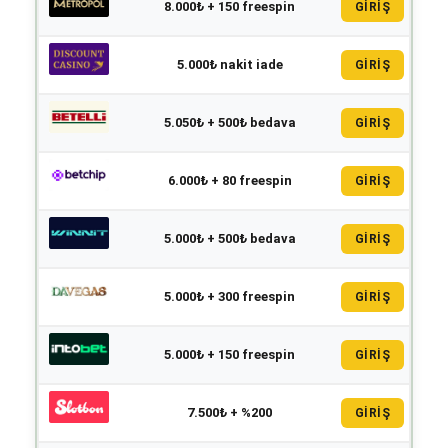
8.000₺ + 150 freespin
GİRİŞ
5.000₺ nakit iade
GİRİŞ
5.050₺ + 500₺ bedava
GİRİŞ
6.000₺ + 80 freespin
GİRİŞ
5.000₺ + 500₺ bedava
GİRİŞ
5.000₺ + 300 freespin
GİRİŞ
5.000₺ + 150 freespin
GİRİŞ
7.500₺ + %200
GİRİŞ