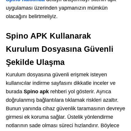
uygulaması üzerinden yapmanızın mümkün
olacağını belirtmeliyiz.
Spino APK Kullanarak
Kurulum Dosyasına Güvenli
Şekilde Ulaşma
Kurulum dosyasına güvenli erişmek isteyen
kullanıcılar indirme sayfasını dikkatle inceler ve
burada
Spino apk
rehberi yol gösterir. Ayrıca
doğrulanmış bağlantılara tıklamak riskleri azaltır.
Bunun yanında cihaz güvenlik taramasının devreye
girmesi ek koruma sağlar. Üstelik yönlendirme
notlarının sade olması süreci hızlandırır. Böylece