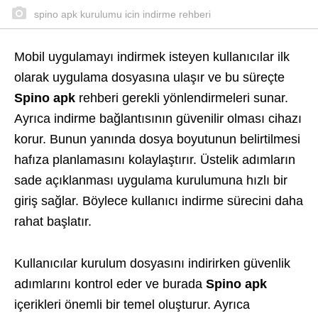
spino apk kurulumu icin indirme rehberi
Mobil uygulamayı indirmek isteyen kullanıcılar ilk
olarak uygulama dosyasına ulaşır ve bu süreçte
Spino apk
rehberi gerekli yönlendirmeleri sunar.
Ayrıca indirme bağlantısının güvenilir olması cihazı
korur. Bunun yanında dosya boyutunun belirtilmesi
hafıza planlamasını kolaylaştırır. Üstelik adımların
sade açıklanması uygulama kurulumuna hızlı bir
giriş sağlar. Böylece kullanıcı indirme sürecini daha
rahat başlatır.
Kullanıcılar kurulum dosyasını indirirken güvenlik
adımlarını kontrol eder ve burada
Spino apk
içerikleri önemli bir temel oluşturur. Ayrıca