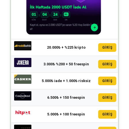
20.000₺ + %225 kripto
GİRİŞ
3.000₺ %200 + 50 freespin
GİRİŞ
5.000₺ iade + 1.000₺ risksiz
GİRİŞ
6.500₺ + 150 freespin
GİRİŞ
5.000₺ + 100 freespin
GİRİŞ