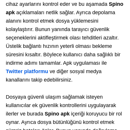
cihaz ayarlarını kontrol eder ve bu aşamada
Spino
apk
açıklamaları netlik sağlar. Ayrıca depolama
alanını kontrol etmek dosya yüklemesini
kolaylaştırır. Bunun yanında tarayıcı güvenlik
seçeneklerini aktifleştirmek olası tehditleri azaltır.
Üstelik bağlantı hızının yeterli olması bekleme
süresini kısaltır. Böylece kullanıcı daha sağlıklı bir
indirme adımı tamamlar. Apk uygulaması ile
Twitter platformu
ve diğer sosyal medya
kanallarını takip edebilirsiniz.
Dosyaya güvenli ulaşım sağlamak isteyen
kullanıcılar ek güvenlik kontrollerini uygulayarak
ilerler ve burada
Spino apk
içeriği koruyucu bir rol
oynar. Ayrıca dosya bütünlüğünü kontrol etmek