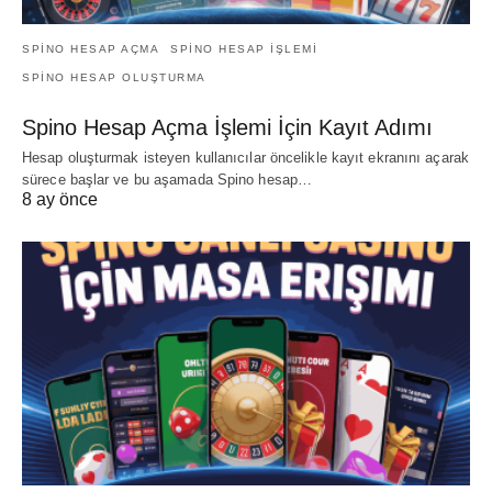
SPINO HESAP AÇMA
SPINO HESAP IŞLEMI
SPINO HESAP OLUŞTURMA
Spino Hesap Açma İşlemi İçin Kayıt Adımı
Hesap oluşturmak isteyen kullanıcılar öncelikle kayıt ekranını açarak
sürece başlar ve bu aşamada Spino hesap…
8 ay önce