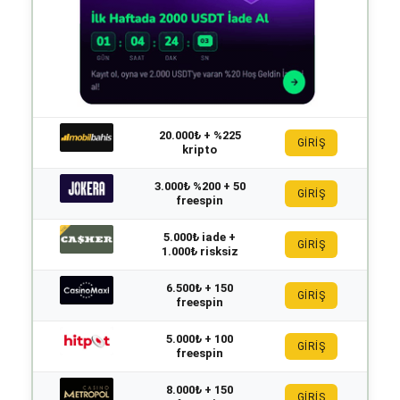
20.000₺ + %225
GİRİŞ
kripto
3.000₺ %200 + 50
GİRİŞ
freespin
5.000₺ iade +
GİRİŞ
1.000₺ risksiz
6.500₺ + 150
GİRİŞ
freespin
5.000₺ + 100
GİRİŞ
freespin
8.000₺ + 150
GİRİŞ