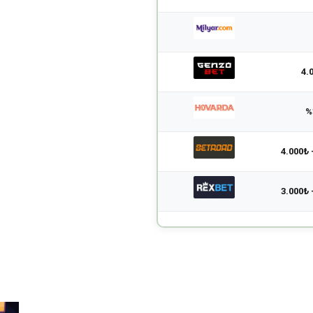
4.
%
4.000₺ 
3.000₺ 