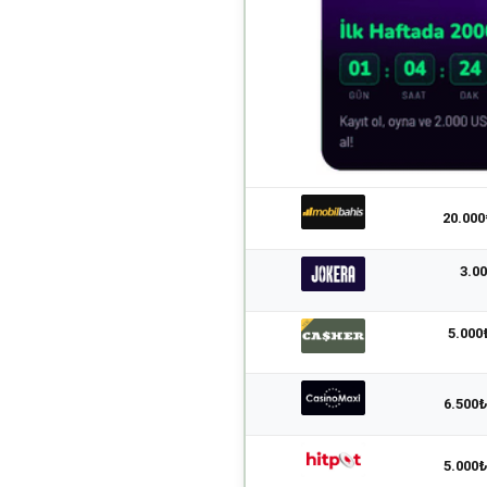
20.000
3.00
5.000
6.500₺
5.000₺