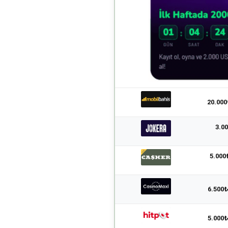
20.000
3.00
5.000
6.500₺
5.000₺