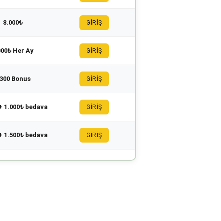
8.000₺
GİRİŞ
000₺ Her Ay
GİRİŞ
300 Bonus
GİRİŞ
+ 1.000₺ bedava
GİRİŞ
+ 1.500₺ bedava
GİRİŞ