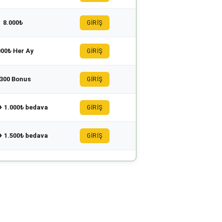
8.000₺
GİRİŞ
000₺ Her Ay
GİRİŞ
300 Bonus
GİRİŞ
+ 1.000₺ bedava
GİRİŞ
+ 1.500₺ bedava
GİRİŞ