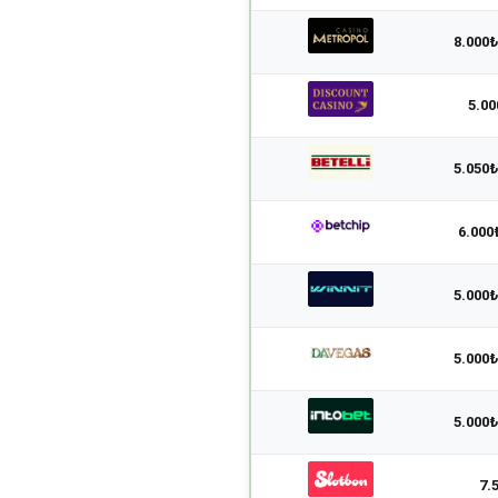
8.000₺
5.00
5.050₺
6.000
5.000₺
5.000₺
5.000₺
7.