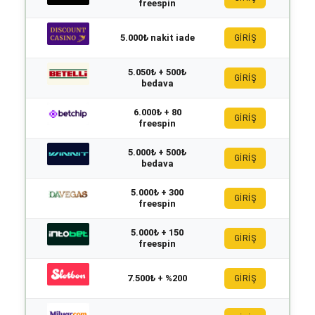
freespin
5.000₺ nakit iade
GİRİŞ
5.050₺ + 500₺
GİRİŞ
bedava
6.000₺ + 80
GİRİŞ
freespin
5.000₺ + 500₺
GİRİŞ
bedava
5.000₺ + 300
GİRİŞ
freespin
5.000₺ + 150
GİRİŞ
freespin
7.500₺ + %200
GİRİŞ