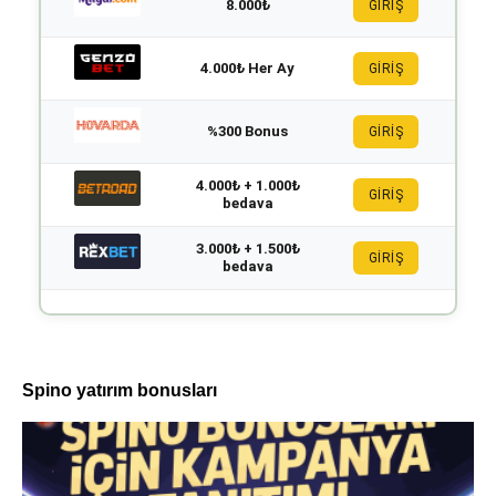
8.000₺
GİRİŞ
4.000₺ Her Ay
GİRİŞ
%300 Bonus
GİRİŞ
4.000₺ + 1.000₺
GİRİŞ
bedava
3.000₺ + 1.500₺
GİRİŞ
bedava
Spino yatırım bonusları