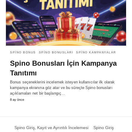
SPINO BONUS
SPINO BONUSLARI
SPINO KAMPANYALAR
Spino Bonusları İçin Kampanya
Tanıtımı
Bonus seçeneklerini incelemek isteyen kullanıcılar ilk olarak
kampanya ekranına göz atar ve bu süreçte Spino bonusları
açıklamaları net bir başlangıç…
8 ay önce
Spino Giriş, Kayıt ve Ayrıntılı İncelemesi
Spino Giriş