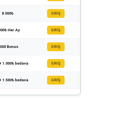
8.000₺
GİRİŞ
000₺ Her Ay
GİRİŞ
300 Bonus
GİRİŞ
+ 1.000₺ bedava
GİRİŞ
+ 1.500₺ bedava
GİRİŞ