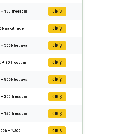
 + 150 freespin
GİRİŞ
0₺ nakit iade
GİRİŞ
 + 500₺ bedava
GİRİŞ
₺ + 80 freespin
GİRİŞ
 + 500₺ bedava
GİRİŞ
 + 300 freespin
GİRİŞ
 + 150 freespin
GİRİŞ
500₺ + %200
GİRİŞ