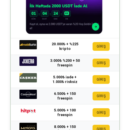
20.000₺ + %225
GİRİŞ
kripto
3.000₺ %200 + 50
GİRİŞ
freespin
5.000₺ iade +
GİRİŞ
1.000₺ risksiz
6.500₺ + 150
GİRİŞ
freespin
5.000₺ + 100
GİRİŞ
freespin
8.000₺ + 150
GİRİŞ