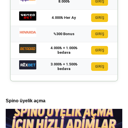
8.000₺
GİRİŞ
4.000₺ Her Ay
GİRİŞ
%300 Bonus
GİRİŞ
4.000₺ + 1.000₺
GİRİŞ
bedava
3.000₺ + 1.500₺
GİRİŞ
bedava
Spino üyelik açma