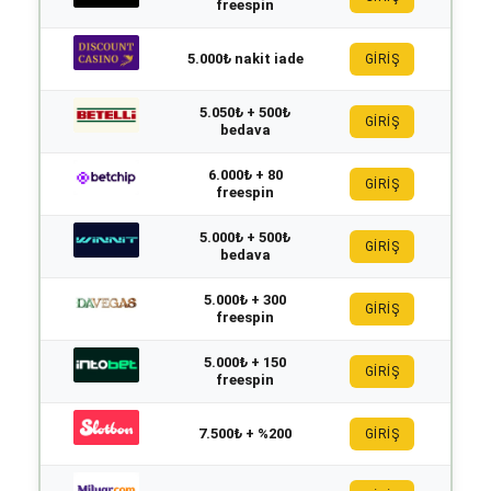
freespin
5.000₺ nakit iade
GİRİŞ
5.050₺ + 500₺
GİRİŞ
bedava
6.000₺ + 80
GİRİŞ
freespin
5.000₺ + 500₺
GİRİŞ
bedava
5.000₺ + 300
GİRİŞ
freespin
5.000₺ + 150
GİRİŞ
freespin
7.500₺ + %200
GİRİŞ