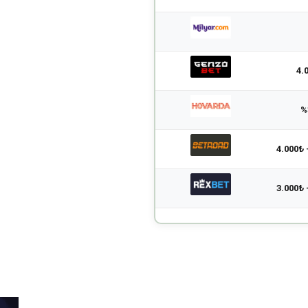
4.
%
4.000₺ 
3.000₺ 