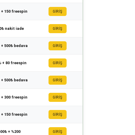
 + 150 freespin
GİRİŞ
0₺ nakit iade
GİRİŞ
 + 500₺ bedava
GİRİŞ
₺ + 80 freespin
GİRİŞ
 + 500₺ bedava
GİRİŞ
 + 300 freespin
GİRİŞ
 + 150 freespin
GİRİŞ
500₺ + %200
GİRİŞ