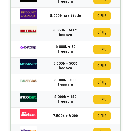
freespin
5.000₺ nakit iade
GİRİŞ
5.050₺ + 500₺
GİRİŞ
bedava
6.000₺ + 80
GİRİŞ
freespin
5.000₺ + 500₺
GİRİŞ
bedava
5.000₺ + 300
GİRİŞ
freespin
5.000₺ + 150
GİRİŞ
freespin
7.500₺ + %200
GİRİŞ