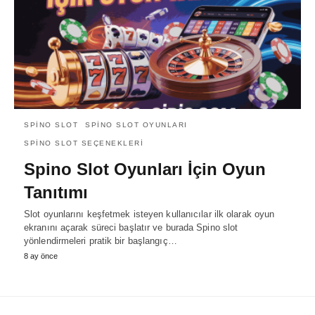
SPINO SLOT
SPINO SLOT OYUNLARI
SPINO SLOT SEÇENEKLERI
Spino Slot Oyunları İçin Oyun
Tanıtımı
Slot oyunlarını keşfetmek isteyen kullanıcılar ilk olarak oyun
ekranını açarak süreci başlatır ve burada Spino slot
yönlendirmeleri pratik bir başlangıç…
8 ay önce