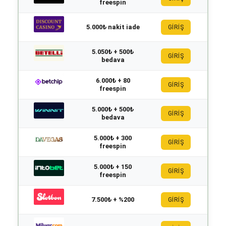
freespin
5.000₺ nakit iade
GİRİŞ
5.050₺ + 500₺
GİRİŞ
bedava
6.000₺ + 80
GİRİŞ
freespin
5.000₺ + 500₺
GİRİŞ
bedava
5.000₺ + 300
GİRİŞ
freespin
5.000₺ + 150
GİRİŞ
freespin
7.500₺ + %200
GİRİŞ