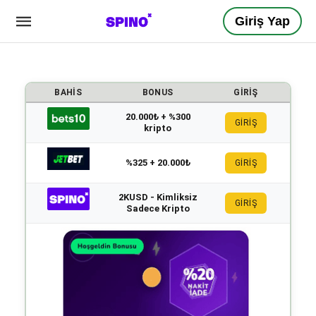
Giriş Yap
BAHIS
BONUS
GIRIŞ
20.000₺ + %300
GİRİŞ
kripto
%325 + 20.000₺
GİRİŞ
2KUSD - Kimliksiz
GİRİŞ
Sadece Kripto