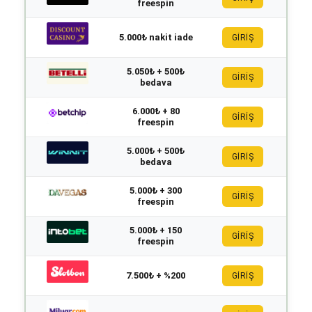
freespin
5.000₺ nakit iade
GİRİŞ
5.050₺ + 500₺
GİRİŞ
bedava
6.000₺ + 80
GİRİŞ
freespin
5.000₺ + 500₺
GİRİŞ
bedava
5.000₺ + 300
GİRİŞ
freespin
5.000₺ + 150
GİRİŞ
freespin
7.500₺ + %200
GİRİŞ