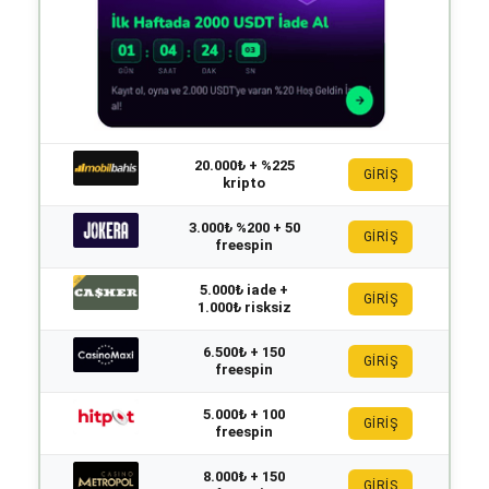
20.000₺ + %225
GİRİŞ
kripto
3.000₺ %200 + 50
GİRİŞ
freespin
5.000₺ iade +
GİRİŞ
1.000₺ risksiz
6.500₺ + 150
GİRİŞ
freespin
5.000₺ + 100
GİRİŞ
freespin
8.000₺ + 150
GİRİŞ