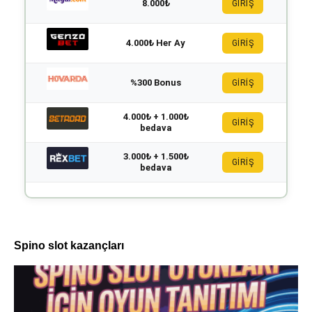
8.000₺
GİRİŞ
4.000₺ Her Ay
GİRİŞ
%300 Bonus
GİRİŞ
4.000₺ + 1.000₺
GİRİŞ
bedava
3.000₺ + 1.500₺
GİRİŞ
bedava
Spino slot kazançları