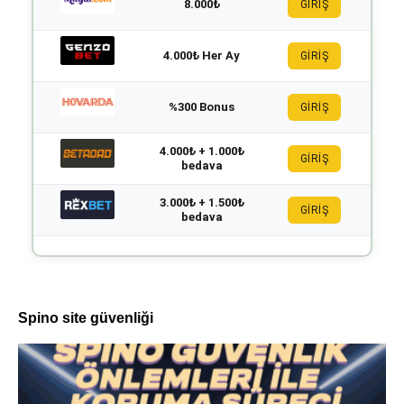
8.000₺
GİRİŞ
4.000₺ Her Ay
GİRİŞ
%300 Bonus
GİRİŞ
4.000₺ + 1.000₺
GİRİŞ
bedava
3.000₺ + 1.500₺
GİRİŞ
bedava
Spino site güvenliği