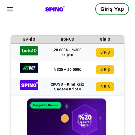
Giriş Yap
BAHIS
BONUS
GIRIŞ
20.000₺ + %300
GİRİŞ
kripto
%325 + 20.000₺
GİRİŞ
2KUSD - Kimliksiz
GİRİŞ
Sadece Kripto