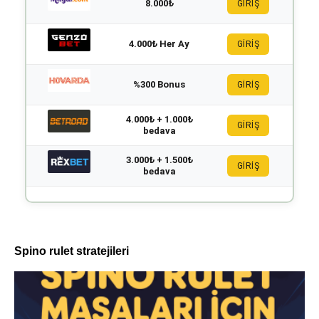
8.000₺
GİRİŞ
4.000₺ Her Ay
GİRİŞ
%300 Bonus
GİRİŞ
4.000₺ + 1.000₺
GİRİŞ
bedava
3.000₺ + 1.500₺
GİRİŞ
bedava
Spino rulet stratejileri