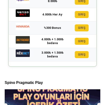
8.000₺
GİRİŞ
4.000₺ Her Ay
GİRİŞ
%300 Bonus
GİRİŞ
4.000₺ + 1.000₺
GİRİŞ
bedava
3.000₺ + 1.500₺
GİRİŞ
bedava
Spino Pragmatic Play