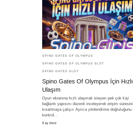
SPINO GATES OF OLYMPUS
SPINO GATES OF OLYMPUS SLOT
SPINO GATES SLOT
Spino Gates Of Olympus İçin Hızlı
Ulaşım
Oyun ekranına hızlı ulaşmak isteyen pek çok kişi
bağlantı yapısını düzenli inceleyerek erişim süresini
kısaltmaya çalışır. Ayrıca yönlendirme doğruluğunu
kontrol…
8 ay önce