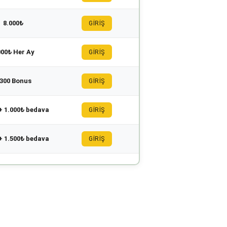
8.000₺
GİRİŞ
000₺ Her Ay
GİRİŞ
300 Bonus
GİRİŞ
+ 1.000₺ bedava
GİRİŞ
+ 1.500₺ bedava
GİRİŞ