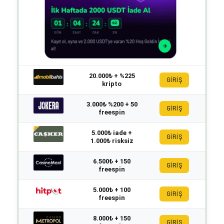
20.000₺ + %225
GİRİŞ
kripto
3.000₺ %200 + 50
GİRİŞ
freespin
5.000₺ iade +
GİRİŞ
1.000₺ risksiz
6.500₺ + 150
GİRİŞ
freespin
5.000₺ + 100
GİRİŞ
freespin
8.000₺ + 150
GİRİŞ