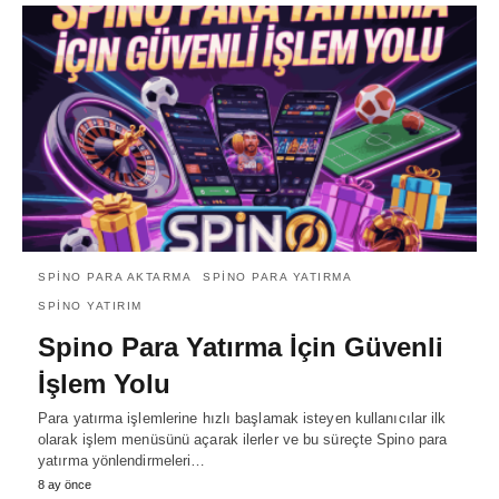
SPINO PARA AKTARMA
SPINO PARA YATIRMA
SPINO YATIRIM
Spino Para Yatırma İçin Güvenli
İşlem Yolu
Para yatırma işlemlerine hızlı başlamak isteyen kullanıcılar ilk
olarak işlem menüsünü açarak ilerler ve bu süreçte Spino para
yatırma yönlendirmeleri…
8 ay önce