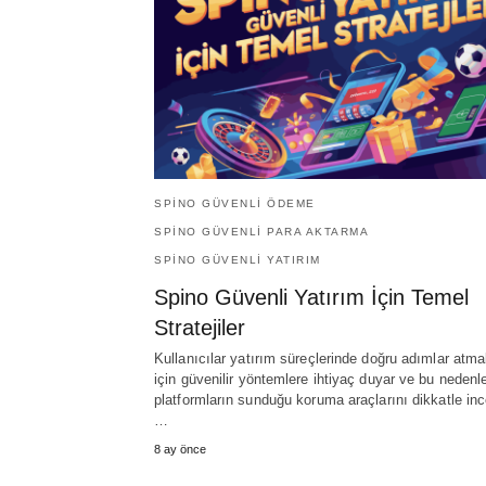
SPINO GÜVENLI ÖDEME
SPINO GÜVENLI PARA AKTARMA
SPINO GÜVENLI YATIRIM
Spino Güvenli Yatırım İçin Temel
Stratejiler
Kullanıcılar yatırım süreçlerinde doğru adımlar atm
için güvenilir yöntemlere ihtiyaç duyar ve bu nedenl
platformların sunduğu koruma araçlarını dikkatle inc
…
8 ay önce