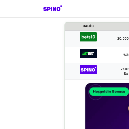
BAHIS
20.000
%32
2KUS
Sa