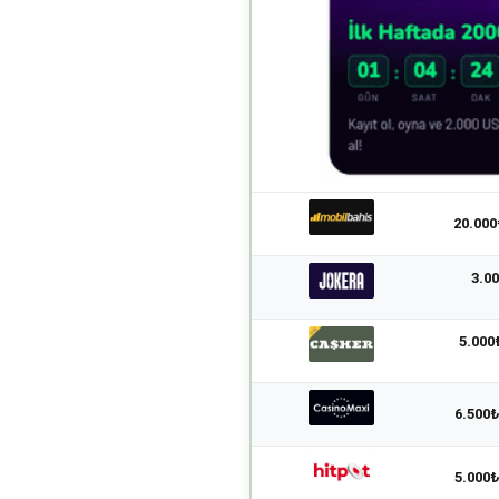
20.000
3.00
5.000
6.500₺
5.000₺