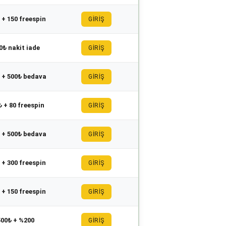
 + 150 freespin
GİRİŞ
0₺ nakit iade
GİRİŞ
 + 500₺ bedava
GİRİŞ
₺ + 80 freespin
GİRİŞ
 + 500₺ bedava
GİRİŞ
 + 300 freespin
GİRİŞ
 + 150 freespin
GİRİŞ
500₺ + %200
GİRİŞ