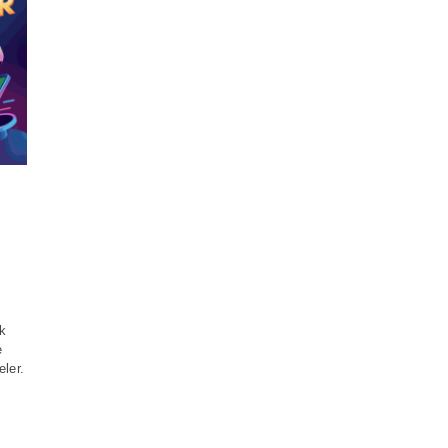
ak
e
eler.