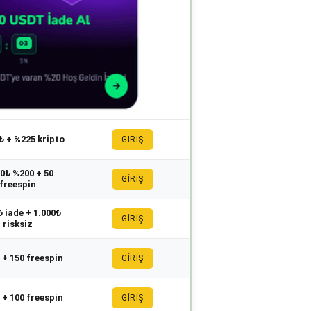
₺ + %225 kripto
GİRİŞ
0₺ %200 + 50
GİRİŞ
freespin
₺ iade + 1.000₺
GİRİŞ
risksiz
 + 150 freespin
GİRİŞ
 + 100 freespin
GİRİŞ