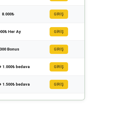
8.000₺
GİRİŞ
000₺ Her Ay
GİRİŞ
300 Bonus
GİRİŞ
+ 1.000₺ bedava
GİRİŞ
+ 1.500₺ bedava
GİRİŞ