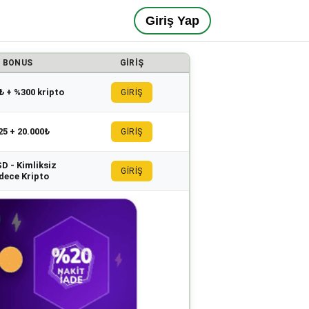
Giriş Yap
BONUS
GIRIŞ
₺ + %300 kripto
GİRİŞ
5 + 20.000₺
GİRİŞ
D - Kimliksiz
GİRİŞ
dece Kripto