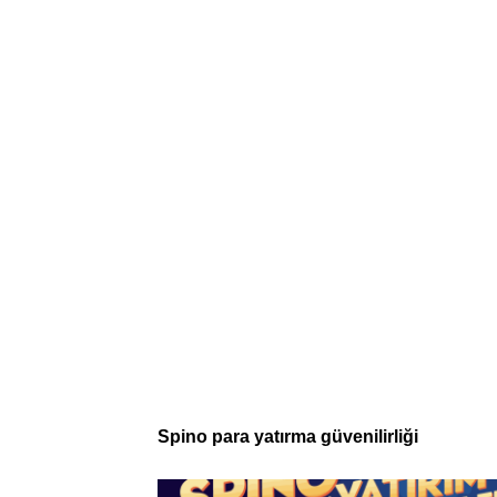
Spino para yatırma güvenilirliği