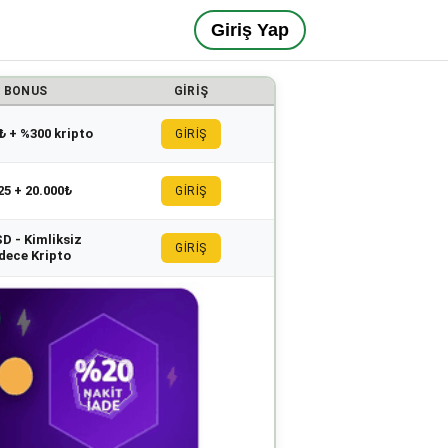
Giriş Yap
BONUS
GIRIŞ
₺ + %300 kripto
GİRİŞ
5 + 20.000₺
GİRİŞ
D - Kimliksiz
GİRİŞ
dece Kripto