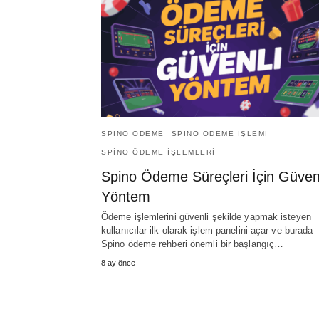
SPINO ÖDEME
SPINO ÖDEME IŞLEMI
SPINO ÖDEME IŞLEMLERI
Spino Ödeme Süreçleri İçin Güven
Yöntem
Ödeme işlemlerini güvenli şekilde yapmak isteyen
kullanıcılar ilk olarak işlem panelini açar ve burada
Spino ödeme rehberi önemli bir başlangıç…
8 ay önce