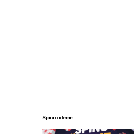
Spino ödeme