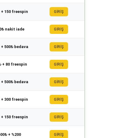
 + 150 freespin
GİRİŞ
0₺ nakit iade
GİRİŞ
 + 500₺ bedava
GİRİŞ
₺ + 80 freespin
GİRİŞ
 + 500₺ bedava
GİRİŞ
 + 300 freespin
GİRİŞ
 + 150 freespin
GİRİŞ
500₺ + %200
GİRİŞ