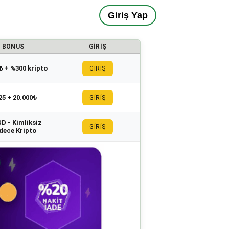
Giriş Yap
BONUS
GIRIŞ
₺ + %300 kripto
GİRİŞ
5 + 20.000₺
GİRİŞ
D - Kimliksiz
GİRİŞ
dece Kripto