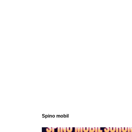
Spino mobil