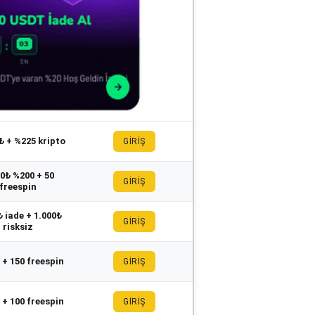
₺ + %225 kripto
GİRİŞ
0₺ %200 + 50
GİRİŞ
freespin
₺ iade + 1.000₺
GİRİŞ
risksiz
 + 150 freespin
GİRİŞ
 + 100 freespin
GİRİŞ