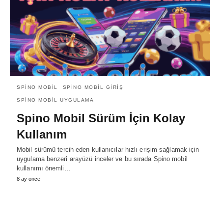
SPINO MOBIL
SPINO MOBIL GIRIŞ
SPINO MOBIL UYGULAMA
Spino Mobil Sürüm İçin Kolay
Kullanım
Mobil sürümü tercih eden kullanıcılar hızlı erişim sağlamak için
uygulama benzeri arayüzü inceler ve bu sırada Spino mobil
kullanımı önemli…
8 ay önce