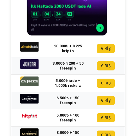
20.000₺ + %225
GİRİŞ
kripto
3.000₺ %200 + 50
GİRİŞ
freespin
5.000₺ iade +
GİRİŞ
1.000₺ risksiz
6.500₺ + 150
GİRİŞ
freespin
5.000₺ + 100
GİRİŞ
freespin
8.000₺ + 150
GİRİŞ