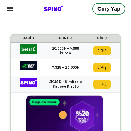
Giriş Yap
BAHIS
BONUS
GIRIŞ
20.000₺ + %300
GİRİŞ
kripto
%325 + 20.000₺
GİRİŞ
2KUSD - Kimliksiz
GİRİŞ
Sadece Kripto