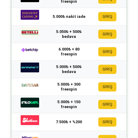
freespin
5.000₺ nakit iade
GİRİŞ
5.050₺ + 500₺
GİRİŞ
bedava
6.000₺ + 80
GİRİŞ
freespin
5.000₺ + 500₺
GİRİŞ
bedava
5.000₺ + 300
GİRİŞ
freespin
5.000₺ + 150
GİRİŞ
freespin
7.500₺ + %200
GİRİŞ