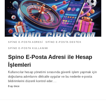
SPINO E-POSTA ADRESI
SPINO E-POSTA DESTEK
SPINO E-POSTA KULLANIMI
Spino E-Posta Adresi ile Hesap
İşlemleri
Kullanıcılar hesap yönetimi sırasında güvenli işlem yapmak için
doğrulama adımlarını dikkatle uygular ve bu nedenle e-posta
bildirimlerini düzenli kontrol eder.…
8 ay önce