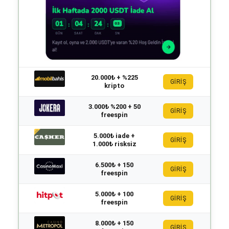
20.000₺ + %225
GİRİŞ
kripto
3.000₺ %200 + 50
GİRİŞ
freespin
5.000₺ iade +
GİRİŞ
1.000₺ risksiz
6.500₺ + 150
GİRİŞ
freespin
5.000₺ + 100
GİRİŞ
freespin
8.000₺ + 150
GİRİŞ