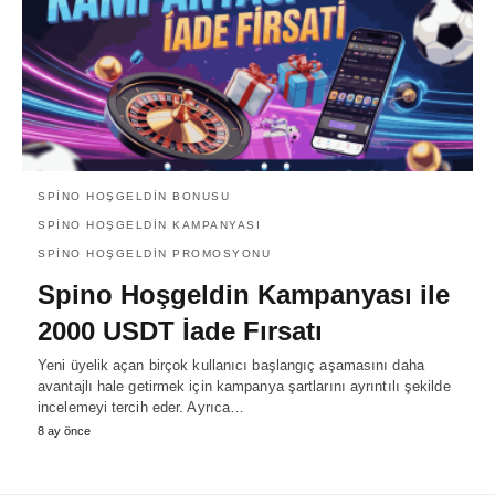
SPINO HOŞGELDIN BONUSU
SPINO HOŞGELDIN KAMPANYASI
SPINO HOŞGELDIN PROMOSYONU
Spino Hoşgeldin Kampanyası ile
2000 USDT İade Fırsatı
Yeni üyelik açan birçok kullanıcı başlangıç aşamasını daha
avantajlı hale getirmek için kampanya şartlarını ayrıntılı şekilde
incelemeyi tercih eder. Ayrıca…
8 ay önce