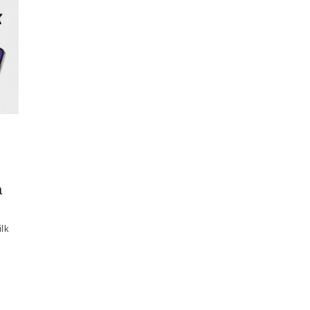
a
ilk
i