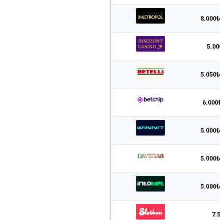
8.000₺
5.00
5.050₺
6.000
5.000₺
5.000₺
5.000₺
7.