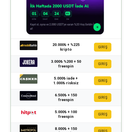
20.000₺ + %225
GİRİŞ
kripto
3.000₺ %200 + 50
GİRİŞ
freespin
5.000₺ iade +
GİRİŞ
1.000₺ risksiz
6.500₺ + 150
GİRİŞ
freespin
5.000₺ + 100
GİRİŞ
freespin
8.000₺ + 150
GİRİŞ