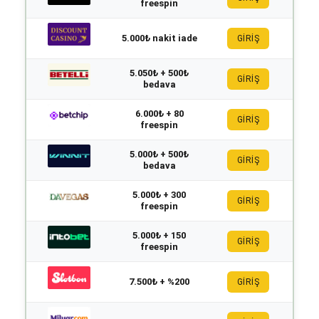
freespin
5.000₺ nakit iade
GİRİŞ
5.050₺ + 500₺
GİRİŞ
bedava
6.000₺ + 80
GİRİŞ
freespin
5.000₺ + 500₺
GİRİŞ
bedava
5.000₺ + 300
GİRİŞ
freespin
5.000₺ + 150
GİRİŞ
freespin
7.500₺ + %200
GİRİŞ