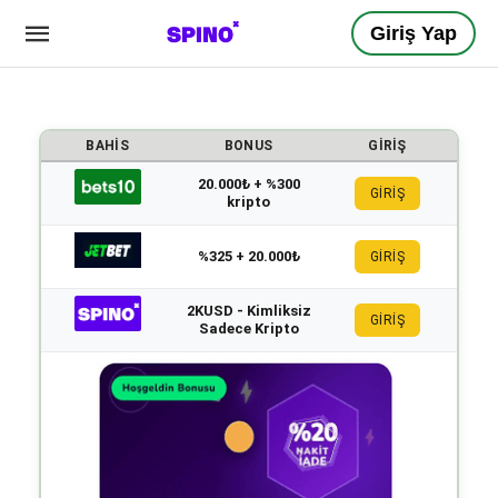
Giriş Yap
BAHIS
BONUS
GIRIŞ
20.000₺ + %300
GİRİŞ
kripto
%325 + 20.000₺
GİRİŞ
2KUSD - Kimliksiz
GİRİŞ
Sadece Kripto