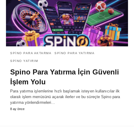
SPINO PARA AKTARMA
SPINO PARA YATIRMA
SPINO YATIRIM
Spino Para Yatırma İçin Güvenli
İşlem Yolu
Para yatırma işlemlerine hızlı başlamak isteyen kullanıcılar ilk
olarak işlem menüsünü açarak ilerler ve bu süreçte Spino para
yatırma yönlendirmeleri…
8 ay önce