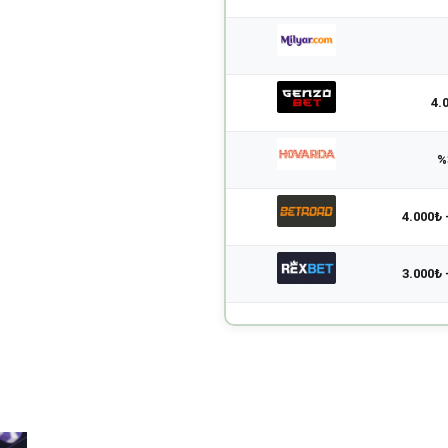
4.
%
4.000₺ 
3.000₺ 