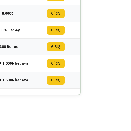
8.000₺
GİRİŞ
000₺ Her Ay
GİRİŞ
300 Bonus
GİRİŞ
+ 1.000₺ bedava
GİRİŞ
+ 1.500₺ bedava
GİRİŞ