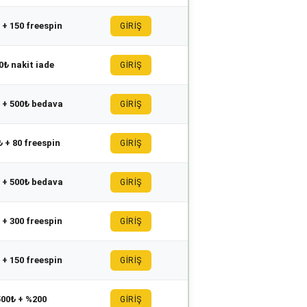
 + 150 freespin
GİRİŞ
0₺ nakit iade
GİRİŞ
 + 500₺ bedava
GİRİŞ
₺ + 80 freespin
GİRİŞ
 + 500₺ bedava
GİRİŞ
 + 300 freespin
GİRİŞ
 + 150 freespin
GİRİŞ
500₺ + %200
GİRİŞ