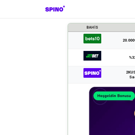
BAHIS
20.000
%32
2KUS
Sa