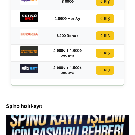
8.000₺
GİRİŞ
4.000₺ Her Ay
GİRİŞ
%300 Bonus
GİRİŞ
4.000₺ + 1.000₺
GİRİŞ
bedava
3.000₺ + 1.500₺
GİRİŞ
bedava
Spino hızlı kayıt