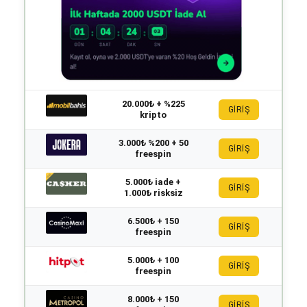
20.000₺ + %225
GİRİŞ
kripto
3.000₺ %200 + 50
GİRİŞ
freespin
5.000₺ iade +
GİRİŞ
1.000₺ risksiz
6.500₺ + 150
GİRİŞ
freespin
5.000₺ + 100
GİRİŞ
freespin
8.000₺ + 150
GİRİŞ